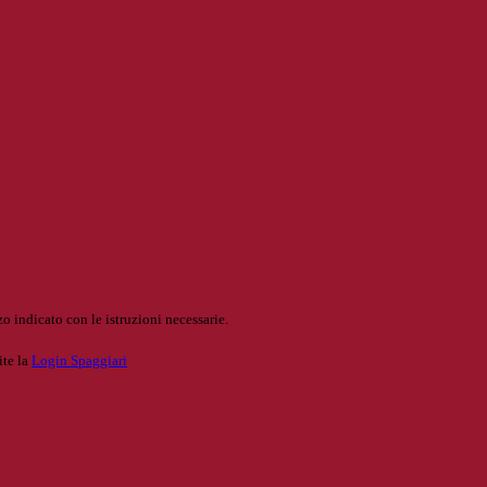
o indicato con le istruzioni necessarie.
ite la
Login Spaggiari