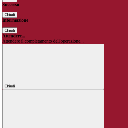
Successo
Chiudi
Informazione
Chiudi
Attendere...
Attendere il completamento dell'operazione...
Chiudi