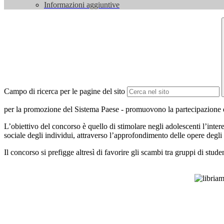
Informazioni aggiuntive
Campo di ricerca per le pagine del sito
per la promozione del Sistema Paese - promuovono la partecipazione 
L’obiettivo del concorso è quello di stimolare negli adolescenti l’inter
sociale degli individui, attraverso l’approfondimento delle opere degli a
Il concorso si prefigge altresì di favorire gli scambi tra gruppi di studenti