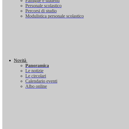
Famiglie e studenti
Personale scolastico
Percorsi di studio
Modulistica personale scolastico
Novità
Panoramica
Le notizie
Le circolari
Calendario eventi
Albo online