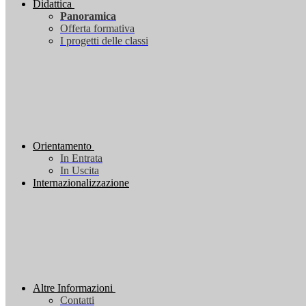
Didattica
Panoramica
Offerta formativa
I progetti delle classi
Orientamento
In Entrata
In Uscita
Internazionalizzazione
Altre Informazioni
Contatti