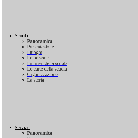
Scuola
Panoramica
Presentazione
I luoghi
Le persone
I numeri della scuola
Le carte della scuola
Organizzazione
La storia
Servizi
Panoramica