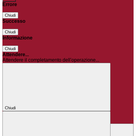
Errore
Chiudi
Successo
Chiudi
Informazione
Chiudi
Attendere...
Attendere il completamento dell'operazione...
Chiudi