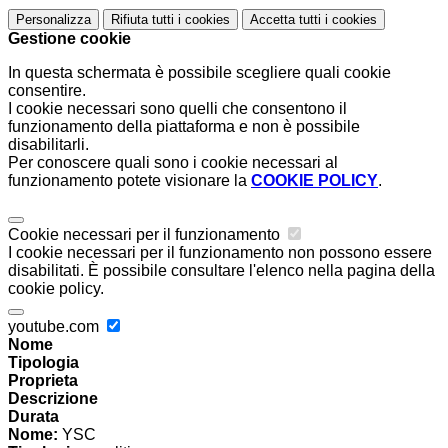
Personalizza
Rifiuta tutti
i cookies
Accetta tutti
i cookies
Gestione cookie
In questa schermata è possibile scegliere quali cookie
consentire.
I cookie necessari sono quelli che consentono il
funzionamento della piattaforma e non è possibile
disabilitarli.
Per conoscere quali sono i cookie necessari al
funzionamento potete visionare la
COOKIE POLICY
.
Cookie necessari per il funzionamento
I cookie necessari per il funzionamento non possono essere
disabilitati. È possibile consultare l'elenco nella pagina della
cookie policy.
youtube.com
Nome
Tipologia
Proprieta
Descrizione
Durata
Nome:
YSC