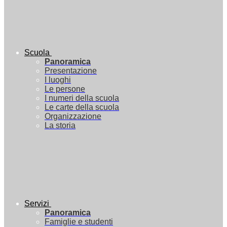
Scuola
Panoramica
Presentazione
I luoghi
Le persone
I numeri della scuola
Le carte della scuola
Organizzazione
La storia
Servizi
Panoramica
Famiglie e studenti