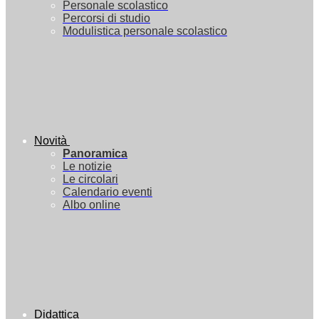
Personale scolastico
Percorsi di studio
Modulistica personale scolastico
Novità
Panoramica
Le notizie
Le circolari
Calendario eventi
Albo online
Didattica