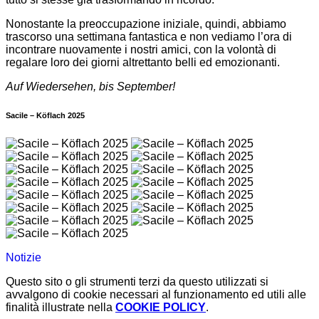
Nonostante la preoccupazione iniziale, quindi, abbiamo
trascorso una settimana fantastica e non vediamo l’ora di
incontrare nuovamente i nostri amici, con la volontà di
regalare loro dei giorni altrettanto belli ed emozionanti.
Auf Wiedersehen, bis September!
Sacile – Köflach 2025
Notizie
Questo sito o gli strumenti terzi da questo utilizzati si
avvalgono di cookie necessari al funzionamento ed utili alle
finalità illustrate nella
COOKIE POLICY
.