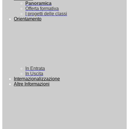
Panoramica
Offerta formativa
I progetti delle classi
Orientamento
In Entrata
In Uscita
Internazionalizzazione
Altre Informazioni