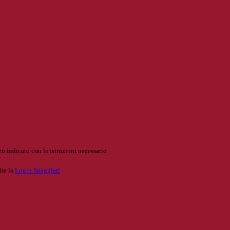
o indicato con le istruzioni necessarie.
ite la
Login Spaggiari