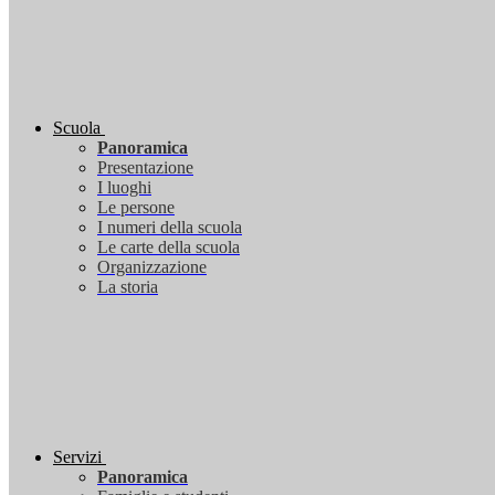
Scuola
Panoramica
Presentazione
I luoghi
Le persone
I numeri della scuola
Le carte della scuola
Organizzazione
La storia
Servizi
Panoramica