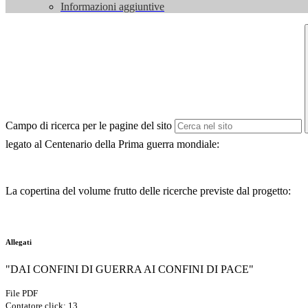
Informazioni aggiuntive
Campo di ricerca per le pagine del sito
legato al Centenario della Prima guerra mondiale:
La copertina del volume frutto delle ricerche previste dal progetto:
Allegati
"DAI CONFINI DI GUERRA AI CONFINI DI PACE"
File PDF
Contatore click: 13