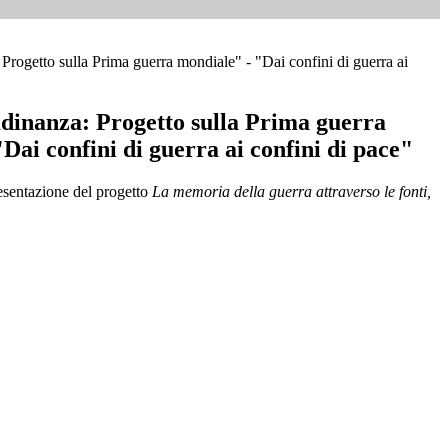
 Progetto sulla Prima guerra mondiale" - "Dai confini di guerra ai
adinanza: Progetto sulla Prima guerra
Dai confini di guerra ai confini di pace"
esentazione del progetto
La memoria della guerra attraverso le fonti,