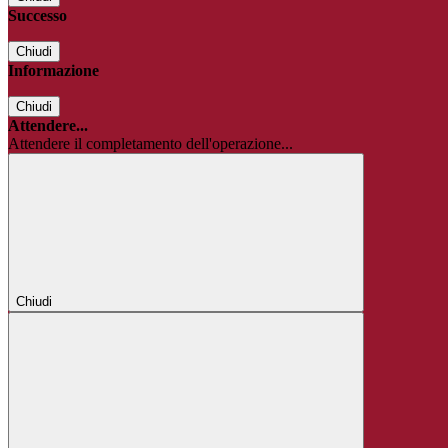
Successo
Chiudi
Informazione
Chiudi
Attendere...
Attendere il completamento dell'operazione...
Chiudi