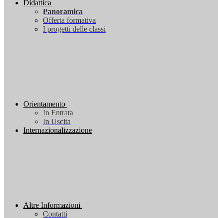
Didattica
Panoramica
Offerta formativa
I progetti delle classi
Orientamento
In Entrata
In Uscita
Internazionalizzazione
Altre Informazioni
Contatti