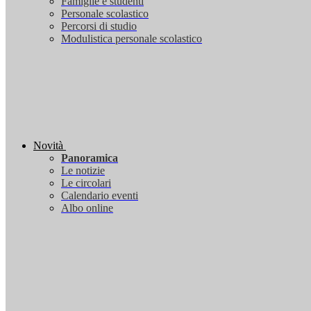
Famiglie e studenti
Personale scolastico
Percorsi di studio
Modulistica personale scolastico
Novità
Panoramica
Le notizie
Le circolari
Calendario eventi
Albo online