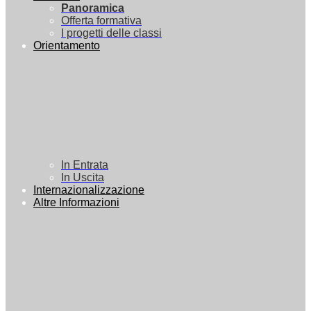
Panoramica
Offerta formativa
I progetti delle classi
Orientamento
In Entrata
In Uscita
Internazionalizzazione
Altre Informazioni