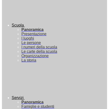
Scuola
Panoramica
Presentazione
I luoghi
Le persone
I numeri della scuola
Le carte della scuola
Organizzazione
La storia
Servizi
Panoramica
Famiglie e studenti