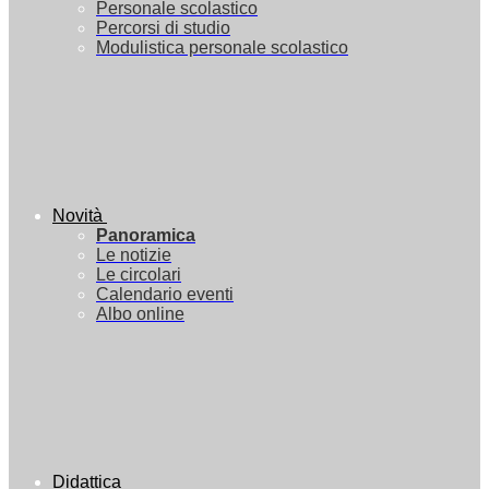
Personale scolastico
Percorsi di studio
Modulistica personale scolastico
Novità
Panoramica
Le notizie
Le circolari
Calendario eventi
Albo online
Didattica