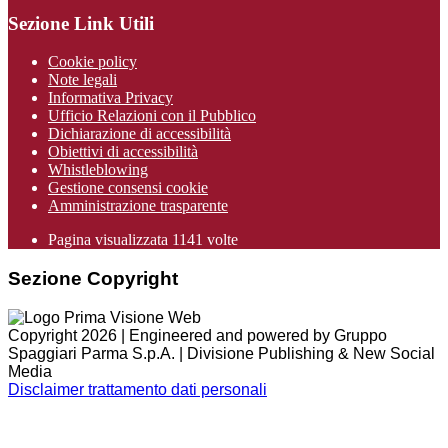
Sezione Link Utili
Cookie policy
Note legali
Informativa Privacy
Ufficio Relazioni con il Pubblico
Dichiarazione di accessibilità
Obiettivi di accessibilità
Whistleblowing
Gestione consensi cookie
Amministrazione trasparente
Pagina visualizzata
1141
volte
Sezione Copyright
Copyright 2026 | Engineered and powered by Gruppo
Spaggiari Parma S.p.A. | Divisione Publishing & New Social
Media
Disclaimer trattamento dati personali