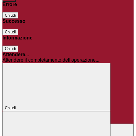
Errore
Chiudi
Successo
Chiudi
Informazione
Chiudi
Attendere...
Attendere il completamento dell'operazione...
Chiudi