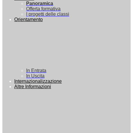
Panoramica
Offerta formativa
I progetti delle classi
Orientamento
In Entrata
In Uscita
Internazionalizzazione
Altre Informazioni