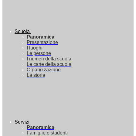
Scuola
Panoramica
Presentazione
I luoghi
Le persone
I numeri della scuola
Le carte della scuola
Organizzazione
La storia
Servizi
Panoramica
Famiglie e studenti