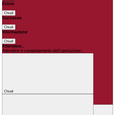
Errore
Chiudi
Successo
Chiudi
Informazione
Chiudi
Attendere...
Attendere il completamento dell'operazione...
Chiudi