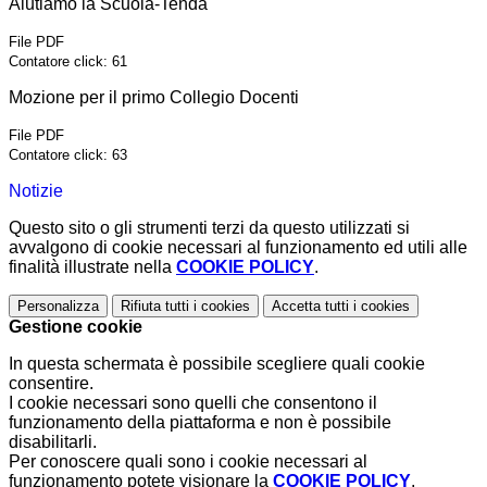
Aiutiamo la Scuola-Tenda
File PDF
Contatore click: 61
Mozione per il primo Collegio Docenti
File PDF
Contatore click: 63
Notizie
Questo sito o gli strumenti terzi da questo utilizzati si
avvalgono di cookie necessari al funzionamento ed utili alle
finalità illustrate nella
COOKIE POLICY
.
Personalizza
Rifiuta tutti
i cookies
Accetta tutti
i cookies
Gestione cookie
In questa schermata è possibile scegliere quali cookie
consentire.
I cookie necessari sono quelli che consentono il
funzionamento della piattaforma e non è possibile
disabilitarli.
Per conoscere quali sono i cookie necessari al
funzionamento potete visionare la
COOKIE POLICY
.