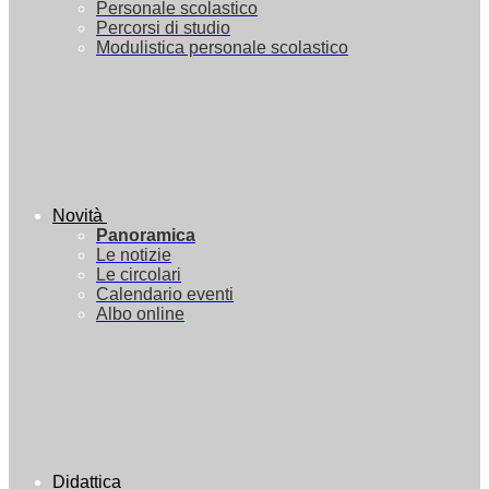
Personale scolastico
Percorsi di studio
Modulistica personale scolastico
Novità
Panoramica
Le notizie
Le circolari
Calendario eventi
Albo online
Didattica