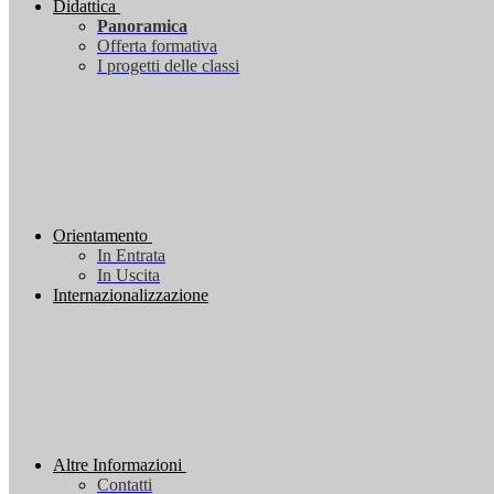
Didattica
Panoramica
Offerta formativa
I progetti delle classi
Orientamento
In Entrata
In Uscita
Internazionalizzazione
Altre Informazioni
Contatti