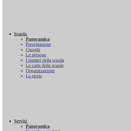
Scuola
Panoramica
Presentazione
I luoghi
Le persone
I numeri della scuola
Le carte della scuola
Organizzazione
La storia
Servizi
Panoramica