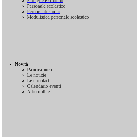
Famiglie e studenti
Personale scolastico
Percorsi di studio
Modulistica personale scolastico
Novità
Panoramica
Le notizie
Le circolari
Calendario eventi
Albo online