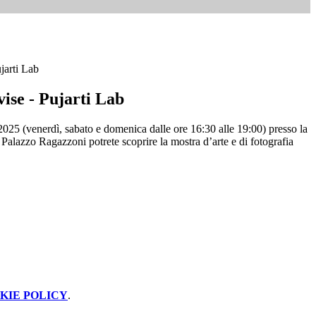
jarti Lab
vise - Pujarti Lab
025 (venerdì, sabato e domenica dalle ore 16:30 alle 19:00) presso la
Palazzo Ragazzoni potrete scoprire la mostra d’arte e di fotografia
KIE POLICY
.