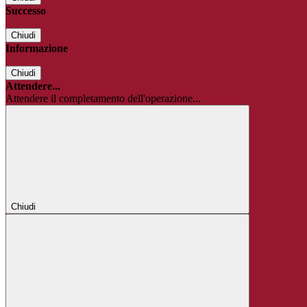
Successo
Chiudi
Informazione
Chiudi
Attendere...
Attendere il completamento dell'operazione...
Chiudi