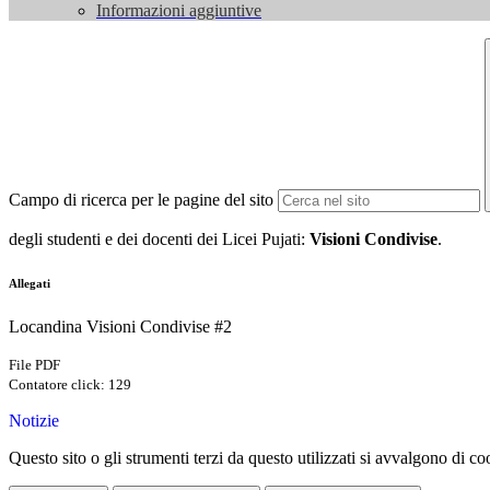
Informazioni aggiuntive
Campo di ricerca per le pagine del sito
degli studenti e dei docenti dei Licei Pujati:
Visioni Condivise
.
Allegati
Locandina Visioni Condivise #2
File PDF
Contatore click: 129
Notizie
Questo sito o gli strumenti terzi da questo utilizzati si avvalgono di coo