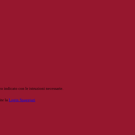
o indicato con le istruzioni necessarie.
ite la
Login Spaggiari