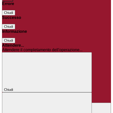
Errore
Chiudi
Successo
Chiudi
Informazione
Chiudi
Attendere...
Attendere il completamento dell'operazione...
Chiudi