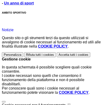
-
Un anno di sport
AMBITO SPORTIVO
Notizie
Questo sito o gli strumenti terzi da questo utilizzati si
avvalgono di cookie necessari al funzionamento ed utili alle
finalità illustrate nella
COOKIE POLICY
.
Personalizza
Rifiuta tutti
i cookies
Accetta tutti
i cookies
Gestione cookie
In questa schermata è possibile scegliere quali cookie
consentire.
I cookie necessari sono quelli che consentono il
funzionamento della piattaforma e non è possibile
disabilitarli.
Per conoscere quali sono i cookie necessari al
funzionamento potete visionare la
COOKIE POLICY
.