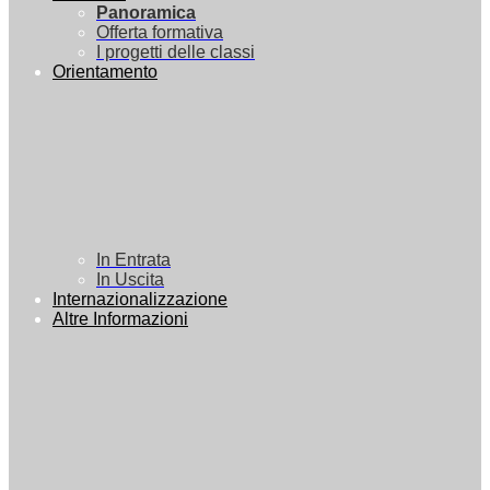
Panoramica
Offerta formativa
I progetti delle classi
Orientamento
In Entrata
In Uscita
Internazionalizzazione
Altre Informazioni