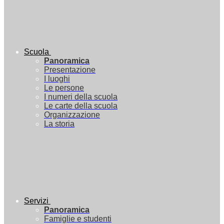
Scuola
Panoramica
Presentazione
I luoghi
Le persone
I numeri della scuola
Le carte della scuola
Organizzazione
La storia
Servizi
Panoramica
Famiglie e studenti