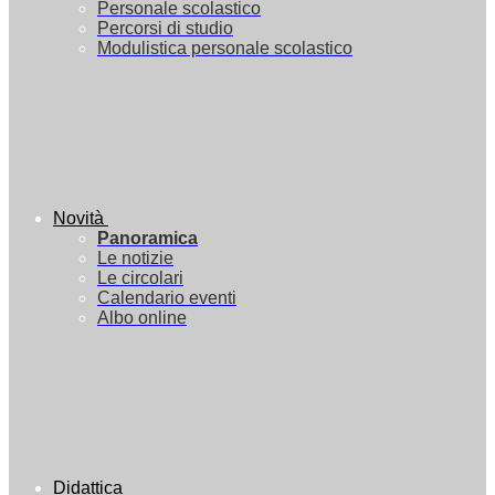
Personale scolastico
Percorsi di studio
Modulistica personale scolastico
Novità
Panoramica
Le notizie
Le circolari
Calendario eventi
Albo online
Didattica