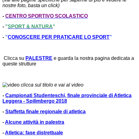
nostre foto, basta un click)
-
CENTRO SPORTIVO SCOLASTICO
-
"
SPORT & NATURA
"
-
"
CONOSCERE PER PRATICARE LO SPORT
"
Clicca su
PALESTRE
e guarda la nostra pagina dedicata a
queste strutture
clicca sul titolo e vai al video
-
Campionati Studenteschi, finale provinciale di Atletica
Leggera - Spilimbergo 2018
-
Staffetta finale regionale di atletica
-
Alcune attività in palestra
-
Atletica: fase distrettuale