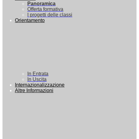
Panoramica
Offerta formativa
I progetti delle classi
Orientamento
In Entrata
In Uscita
Internazionalizzazione
Altre Informazioni