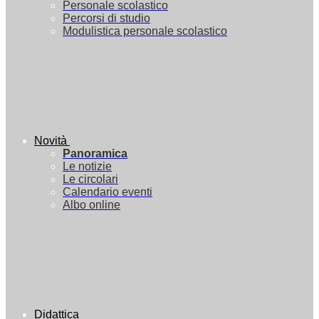
Personale scolastico
Percorsi di studio
Modulistica personale scolastico
Novità
Panoramica
Le notizie
Le circolari
Calendario eventi
Albo online
Didattica