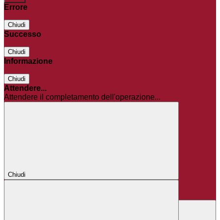
Errore
Chiudi
Successo
Chiudi
Informazione
Chiudi
Attendere...
Attendere il completamento dell'operazione...
Chiudi