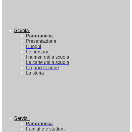
Scuola
Panoramica
Presentazione
I luoghi
Le persone
I numeri della scuola
Le carte della scuola
Organizzazione
La storia
Servizi
Panoramica
Famiglie e studenti