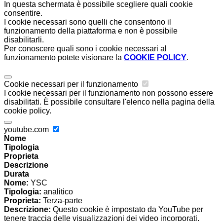
In questa schermata è possibile scegliere quali cookie
consentire.
I cookie necessari sono quelli che consentono il
funzionamento della piattaforma e non è possibile
disabilitarli.
Per conoscere quali sono i cookie necessari al
funzionamento potete visionare la
COOKIE POLICY
.
Cookie necessari per il funzionamento
I cookie necessari per il funzionamento non possono essere
disabilitati. È possibile consultare l'elenco nella pagina della
cookie policy.
youtube.com
Nome
Tipologia
Proprieta
Descrizione
Durata
Nome:
YSC
Tipologia:
analitico
Proprieta:
Terza-parte
Descrizione:
Questo cookie è impostato da YouTube per
tenere traccia delle visualizzazioni dei video incorporati.