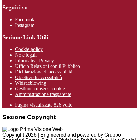
Seguici su
Facebook
Instagram
Sezione Link Utili
Cookie policy
Note legali
Informativa Privacy
Ufficio Relazioni con il Pubblico
Dichiarazione di accessibilità
Obiettivi di accessibilità
Whistleblowing
Gestione consensi cookie
Amministrazione trasparente
Pagina visualizzata
826
volte
Sezione Copyright
Copyright 2026 | Engineered and powered by Gruppo