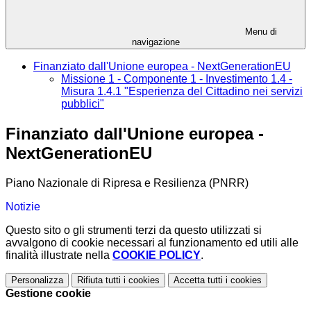
Menu di
navigazione
Finanziato dall'Unione europea - NextGenerationEU
Missione 1 - Componente 1 - Investimento 1.4 -
Misura 1.4.1 "Esperienza del Cittadino nei servizi
pubblici"
Finanziato dall'Unione europea -
NextGenerationEU
Piano Nazionale di Ripresa e Resilienza (PNRR)
Notizie
Questo sito o gli strumenti terzi da questo utilizzati si
avvalgono di cookie necessari al funzionamento ed utili alle
finalità illustrate nella
COOKIE POLICY
.
Personalizza
Rifiuta tutti
i cookies
Accetta tutti
i cookies
Gestione cookie