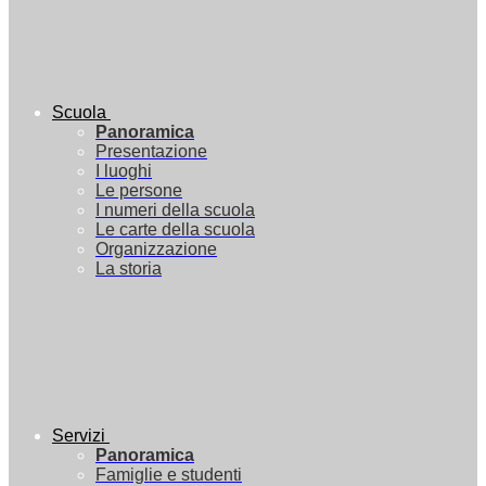
Scuola
Panoramica
Presentazione
I luoghi
Le persone
I numeri della scuola
Le carte della scuola
Organizzazione
La storia
Servizi
Panoramica
Famiglie e studenti