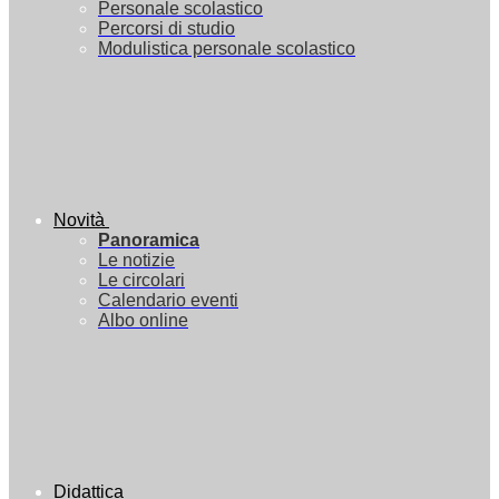
Personale scolastico
Percorsi di studio
Modulistica personale scolastico
Novità
Panoramica
Le notizie
Le circolari
Calendario eventi
Albo online
Didattica