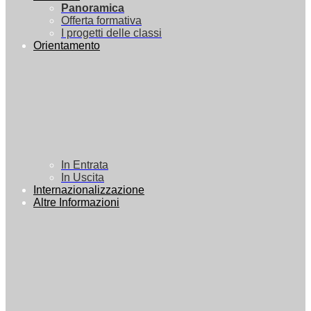
Panoramica
Offerta formativa
I progetti delle classi
Orientamento
In Entrata
In Uscita
Internazionalizzazione
Altre Informazioni