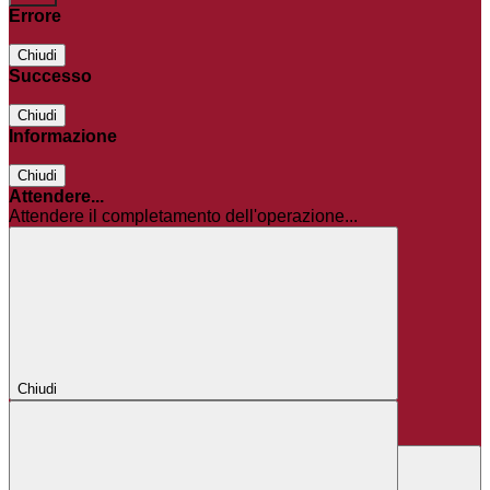
Errore
Chiudi
Successo
Chiudi
Informazione
Chiudi
Attendere...
Attendere il completamento dell'operazione...
Chiudi