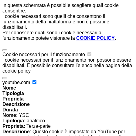
In questa schermata è possibile scegliere quali cookie
consentire.
I cookie necessari sono quelli che consentono il
funzionamento della piattaforma e non è possibile
disabilitarli.
Per conoscere quali sono i cookie necessari al
funzionamento potete visionare la
COOKIE POLICY
.
Cookie necessari per il funzionamento
I cookie necessari per il funzionamento non possono essere
disabilitati. È possibile consultare l'elenco nella pagina della
cookie policy.
youtube.com
Nome
Tipologia
Proprieta
Descrizione
Durata
Nome:
YSC
Tipologia:
analitico
Proprieta:
Terza-parte
Descrizione:
Questo cookie è impostato da YouTube per