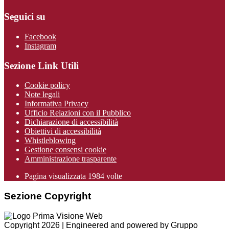
Seguici su
Facebook
Instagram
Sezione Link Utili
Cookie policy
Note legali
Informativa Privacy
Ufficio Relazioni con il Pubblico
Dichiarazione di accessibilità
Obiettivi di accessibilità
Whistleblowing
Gestione consensi cookie
Amministrazione trasparente
Pagina visualizzata
1984
volte
Sezione Copyright
Copyright 2026 | Engineered and powered by Gruppo