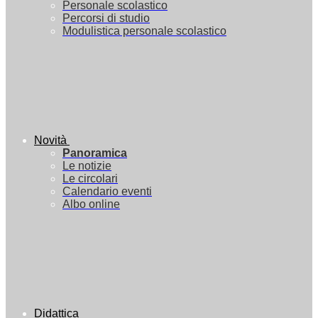
Personale scolastico
Percorsi di studio
Modulistica personale scolastico
Novità
Panoramica
Le notizie
Le circolari
Calendario eventi
Albo online
Didattica