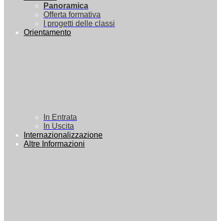
Panoramica
Offerta formativa
I progetti delle classi
Orientamento
In Entrata
In Uscita
Internazionalizzazione
Altre Informazioni