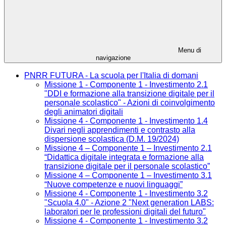
Menu di
navigazione
PNRR FUTURA - La scuola per l'Italia di domani
Missione 1 - Componente 1 - Investimento 2.1
"DDI e formazione alla transizione digitale per il
personale scolastico" - Azioni di coinvolgimento
degli animatori digitali
Missione 4 - Componente 1 - Investimento 1.4
Divari negli apprendimenti e contrasto alla
dispersione scolastica (D.M. 19/2024)
Missione 4 – Componente 1 – Investimento 2.1
“Didattica digitale integrata e formazione alla
transizione digitale per il personale scolastico”
Missione 4 – Componente 1 – Investimento 3.1
“Nuove competenze e nuovi linguaggi”
Missione 4 - Componente 1 - Investimento 3.2
"Scuola 4.0" - Azione 2 "Next generation LABS:
laboratori per le professioni digitali del futuro"
Missione 4 - Componente 1 - Investimento 3.2