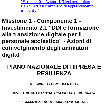
"Scuola 4.0" - Azione 1 "Next generation
CLASSROOM: ambienti di apprendimento
innovativi"
Missione 1 - Componente 1 -
Investimento 2.1 "DDI e formazione
alla transizione digitale per il
personale scolastico" - Azioni di
coinvolgimento degli animatori
digitali
PIANO NAZIONALE DI RIPRESA E
RESILIENZA
MISSIONE 4 - COMPONENTE 1 -
INVESTIMENTO 2.1 "
DIDATTICA DIGITALE INTEGRATA
E FORMAZIONE ALLA TRANSIZIONE DIGITALE