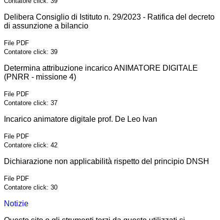
Contatore click: 39
Delibera Consiglio di Istituto n. 29/2023 - Ratifica del decreto
di assunzione a bilancio
File PDF
Contatore click: 39
Determina attribuzione incarico ANIMATORE DIGITALE
(PNRR - missione 4)
File PDF
Contatore click: 37
Incarico animatore digitale prof. De Leo Ivan
File PDF
Contatore click: 42
Dichiarazione non applicabilità rispetto del principio DNSH
File PDF
Contatore click: 30
Notizie