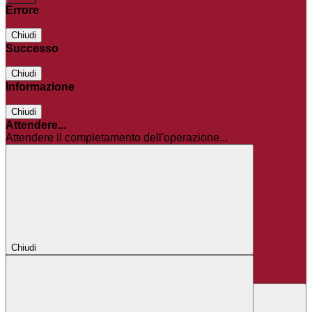
Errore
Chiudi
Successo
Chiudi
Informazione
Chiudi
Attendere...
Attendere il completamento dell'operazione...
Chiudi