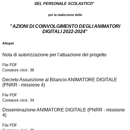
DEL PERSONALE SCOLASTICO
"
per la realizzione delle
"
AZIONI DI COINVOLGIMENTO DEGLI ANIMATORI
DIGITALI 2022-2024
"
Allegati
Nota di autorizzazione per l'attuazione del progetto
File PDF
Contatore click: 38
Decreto Assunzione al Bilancio ANIMATORE DIGITALE
(PNRR - missione 4)
File PDF
Contatore click: 34
Disseminazione ANIMATORE DIGITALE (PNRR - missione
4)
File PDF