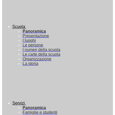
Scuola
Panoramica
Presentazione
I luoghi
Le persone
I numeri della scuola
Le carte della scuola
Organizzazione
La storia
Servizi
Panoramica
Famiglie e studenti