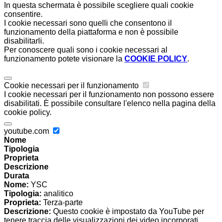
In questa schermata è possibile scegliere quali cookie
consentire.
I cookie necessari sono quelli che consentono il
funzionamento della piattaforma e non è possibile
disabilitarli.
Per conoscere quali sono i cookie necessari al
funzionamento potete visionare la
COOKIE POLICY
.
Cookie necessari per il funzionamento
I cookie necessari per il funzionamento non possono essere
disabilitati. È possibile consultare l'elenco nella pagina della
cookie policy.
youtube.com
Nome
Tipologia
Proprieta
Descrizione
Durata
Nome:
YSC
Tipologia:
analitico
Proprieta:
Terza-parte
Descrizione:
Questo cookie è impostato da YouTube per
tenere traccia delle visualizzazioni dei video incorporati.