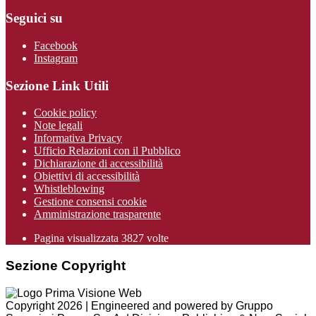
Seguici su
Facebook
Instagram
Sezione Link Utili
Cookie policy
Note legali
Informativa Privacy
Ufficio Relazioni con il Pubblico
Dichiarazione di accessibilità
Obiettivi di accessibilità
Whistleblowing
Gestione consensi cookie
Amministrazione trasparente
Pagina visualizzata
3827
volte
Sezione Copyright
Copyright 2026 | Engineered and powered by Gruppo