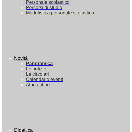
Personale scolastico
Percorsi di studio
Modulistica personale scolastico
Novità
Panoramica
Le notizie
Le circolari
Calendario eventi
Albo online
Didattica