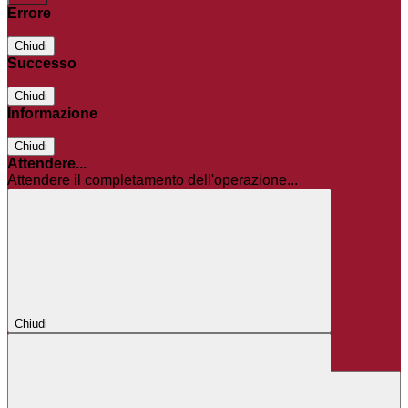
Errore
Chiudi
Successo
Chiudi
Informazione
Chiudi
Attendere...
Attendere il completamento dell'operazione...
Chiudi