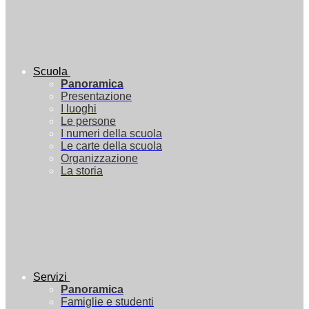
Scuola
Panoramica
Presentazione
I luoghi
Le persone
I numeri della scuola
Le carte della scuola
Organizzazione
La storia
Servizi
Panoramica
Famiglie e studenti