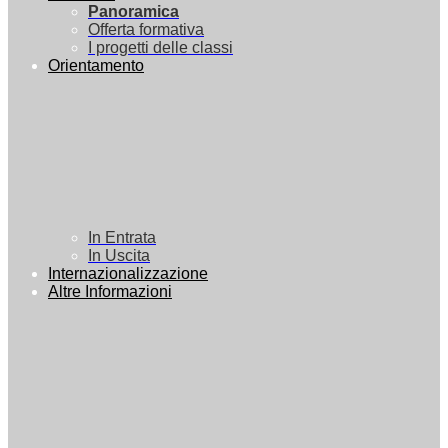
Panoramica
Offerta formativa
I progetti delle classi
Orientamento
In Entrata
In Uscita
Internazionalizzazione
Altre Informazioni