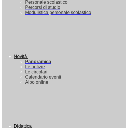
Personale scolastico
Percorsi di studio
Modulistica personale scolastico
Novità
Panoramica
Le notizie
Le circolari
Calendario eventi
Albo online
Didattica