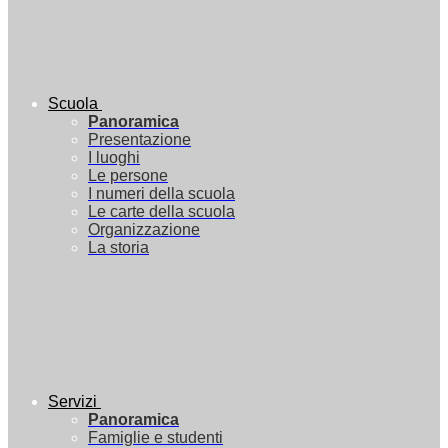
Scuola
Panoramica
Presentazione
I luoghi
Le persone
I numeri della scuola
Le carte della scuola
Organizzazione
La storia
Servizi
Panoramica
Famiglie e studenti