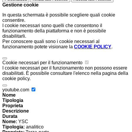
Gestione cookie
In questa schermata è possibile scegliere quali cookie
consentire.
I cookie necessari sono quelli che consentono il
funzionamento della piattaforma e non è possibile
disabilitarli.
Per conoscere quali sono i cookie necessari al
funzionamento potete visionare la
COOKIE POLICY
.
Cookie necessari per il funzionamento
I cookie necessari per il funzionamento non possono essere
disabilitati. È possibile consultare l'elenco nella pagina della
cookie policy.
youtube.com
Nome
Tipologia
Proprieta
Descrizione
Durata
Nome:
YSC
Tipologia:
analitico