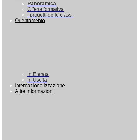
Panoramica
Offerta formativa
I progetti delle classi
Orientamento
In Entrata
In Uscita
Internazionalizzazione
Altre Informazioni