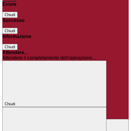
Errore
Chiudi
Successo
Chiudi
Informazione
Chiudi
Attendere...
Attendere il completamento dell'operazione...
Chiudi