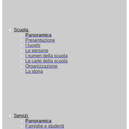
Scuola
Panoramica
Presentazione
I luoghi
Le persone
I numeri della scuola
Le carte della scuola
Organizzazione
La storia
Servizi
Panoramica
Famiglie e studenti