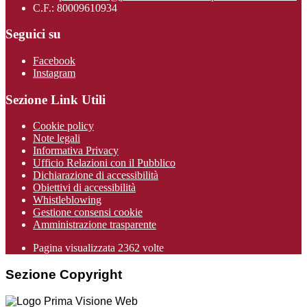
C.F.: 80009610934
Seguici su
Facebook
Instagram
Sezione Link Utili
Cookie policy
Note legali
Informativa Privacy
Ufficio Relazioni con il Pubblico
Dichiarazione di accessibilità
Obiettivi di accessibilità
Whistleblowing
Gestione consensi cookie
Amministrazione trasparente
Pagina visualizzata
2362
volte
Sezione Copyright