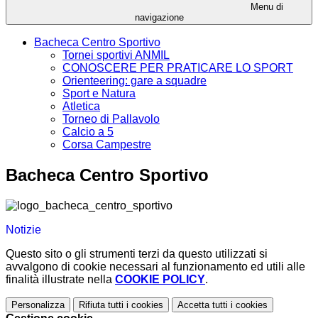
Menu di
navigazione
Bacheca Centro Sportivo
Tornei sportivi ANMIL
CONOSCERE PER PRATICARE LO SPORT
Orienteering: gare a squadre
Sport e Natura
Atletica
Torneo di Pallavolo
Calcio a 5
Corsa Campestre
Bacheca Centro Sportivo
Notizie
Questo sito o gli strumenti terzi da questo utilizzati si
avvalgono di cookie necessari al funzionamento ed utili alle
finalità illustrate nella
COOKIE POLICY
.
Personalizza
Rifiuta tutti
i cookies
Accetta tutti
i cookies