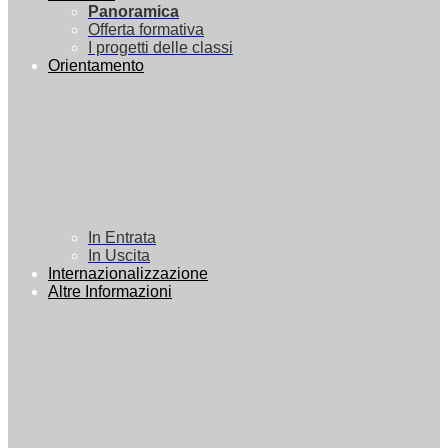
Panoramica
Offerta formativa
I progetti delle classi
Orientamento
In Entrata
In Uscita
Internazionalizzazione
Altre Informazioni