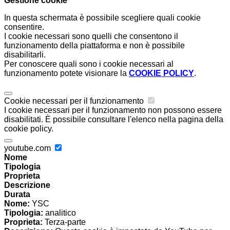
Gestione cookie
In questa schermata è possibile scegliere quali cookie
consentire.
I cookie necessari sono quelli che consentono il
funzionamento della piattaforma e non è possibile
disabilitarli.
Per conoscere quali sono i cookie necessari al
funzionamento potete visionare la
COOKIE POLICY
.
Cookie necessari per il funzionamento
I cookie necessari per il funzionamento non possono essere
disabilitati. È possibile consultare l'elenco nella pagina della
cookie policy.
youtube.com
Nome
Tipologia
Proprieta
Descrizione
Durata
Nome:
YSC
Tipologia:
analitico
Proprieta:
Terza-parte