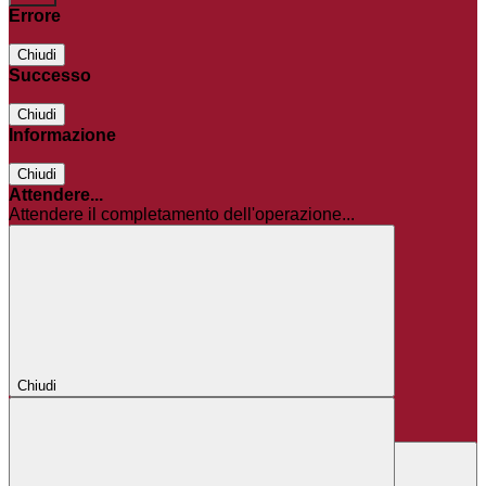
Errore
Chiudi
Successo
Chiudi
Informazione
Chiudi
Attendere...
Attendere il completamento dell'operazione...
Chiudi