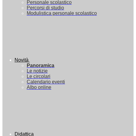
Personale scolastico
Percorsi di studio
Modulistica personale scolastico
Novità
Panoramica
Le notizie
Le circolari
Calendario eventi
Albo online
Didattica