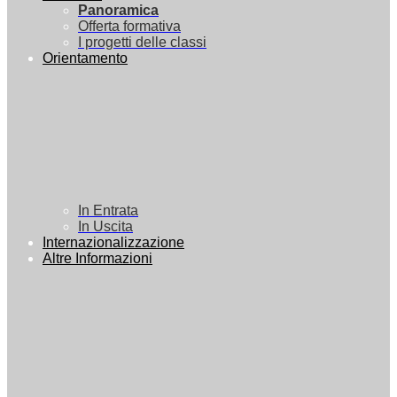
Panoramica
Offerta formativa
I progetti delle classi
Orientamento
In Entrata
In Uscita
Internazionalizzazione
Altre Informazioni