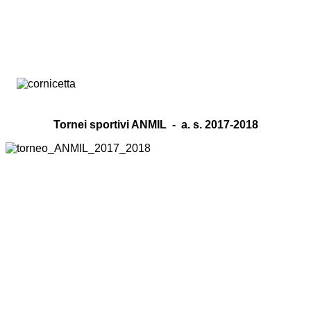
Tornei sportivi ANMIL - a. s. 2017-2018