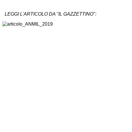
LEGGI L'ARTICOLO DA "IL GAZZETTINO":