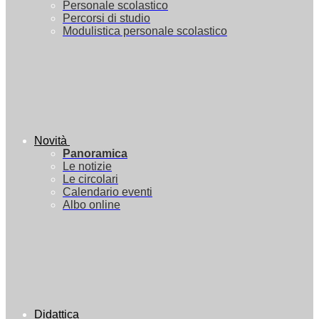
Personale scolastico
Percorsi di studio
Modulistica personale scolastico
Novità
Panoramica
Le notizie
Le circolari
Calendario eventi
Albo online
Didattica