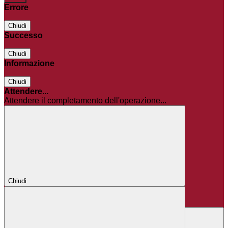
Errore
Chiudi
Successo
Chiudi
Informazione
Chiudi
Attendere...
Attendere il completamento dell'operazione...
Chiudi