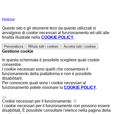
Notizie
Questo sito o gli strumenti terzi da questo utilizzati si
avvalgono di cookie necessari al funzionamento ed utili alle
finalità illustrate nella
COOKIE POLICY
.
Personalizza
Rifiuta tutti
i cookies
Accetta tutti
i cookies
Gestione cookie
In questa schermata è possibile scegliere quali cookie
consentire.
I cookie necessari sono quelli che consentono il
funzionamento della piattaforma e non è possibile
disabilitarli.
Per conoscere quali sono i cookie necessari al
funzionamento potete visionare la
COOKIE POLICY
.
Cookie necessari per il funzionamento
I cookie necessari per il funzionamento non possono essere
disabilitati. È possibile consultare l'elenco nella pagina della