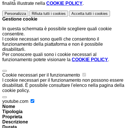
finalità illustrate nella
COOKIE POLICY
.
Personalizza
Rifiuta tutti
i cookies
Accetta tutti
i cookies
Gestione cookie
In questa schermata è possibile scegliere quali cookie
consentire.
I cookie necessari sono quelli che consentono il
funzionamento della piattaforma e non è possibile
disabilitarli.
Per conoscere quali sono i cookie necessari al
funzionamento potete visionare la
COOKIE POLICY
.
Cookie necessari per il funzionamento
I cookie necessari per il funzionamento non possono essere
disabilitati. È possibile consultare l'elenco nella pagina della
cookie policy.
youtube.com
Nome
Tipologia
Proprieta
Descrizione
Durata