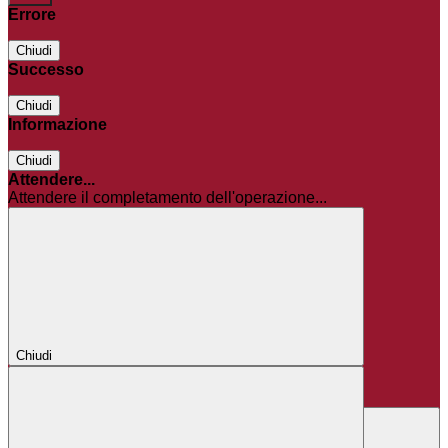
Errore
Chiudi
Successo
Chiudi
Informazione
Chiudi
Attendere...
Attendere il completamento dell'operazione...
Chiudi