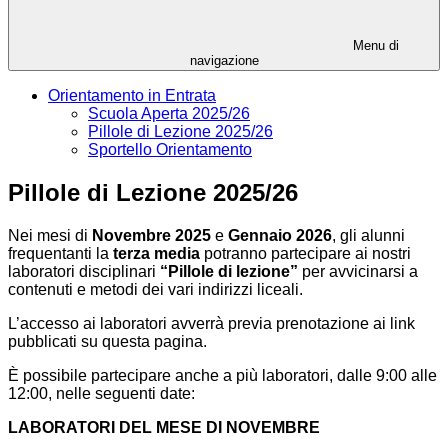
Menu di
navigazione
Orientamento in Entrata
Scuola Aperta 2025/26
Pillole di Lezione 2025/26
Sportello Orientamento
Pillole di Lezione 2025/26
Nei mesi di
Novembre 2025
e
Gennaio 2026
, gli alunni
frequentanti la
terza media
potranno partecipare ai nostri
laboratori disciplinari
“Pillole di lezione”
per avvicinarsi a
contenuti e metodi dei vari indirizzi liceali.
L’accesso ai laboratori avverrà previa prenotazione ai link
pubblicati su questa pagina
.
È possibile partecipare anche a più laboratori, dalle 9:00 alle
12:00, nelle seguenti date:
LABORATORI DEL MESE DI NOVEMBRE