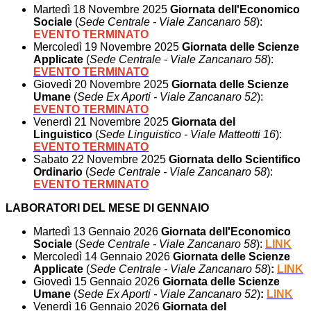
Martedì 18 Novembre 2025
Giornata dell'Economico
Sociale
(
Sede Centrale - Viale Zancanaro 58
):
EVENTO TERMINATO
Mercoledì 19 Novembre 2025
Giornata delle Scienze
Applicate
(
Sede Centrale - Viale Zancanaro 58
):
EVENTO TERMINATO
Giovedì 20 Novembre 2025
Giornata delle Scienze
Umane
(
Sede Ex Aporti - Viale Zancanaro 52
):
EVENTO TERMINATO
Venerdì 21 Novembre 2025
Giornata del
Linguistico
(
Sede Linguistico - Viale Matteotti 16
):
EVENTO TERMINATO
Sabato 22 Novembre 2025
Giornata dello Scientifico
Ordinario
(
Sede Centrale - Viale Zancanaro 58
)
:
EVENTO TERMINATO
LABORATORI DEL MESE DI GENNAIO
Martedì 13 Gennaio 2026
Giornata dell'Economico
Sociale
(
Sede Centrale - Viale Zancanaro 58
):
LINK
Mercoledì 14 Gennaio 2026
Giornata delle Scienze
Applicate
(
Sede Centrale - Viale Zancanaro 58
)
:
LINK
Giovedì 15 Gennaio 2026
Giornata delle Scienze
Umane
(
Sede Ex Aporti - Viale Zancanaro 52
)
:
LINK
Venerdì 16 Gennaio 2026
Giornata del