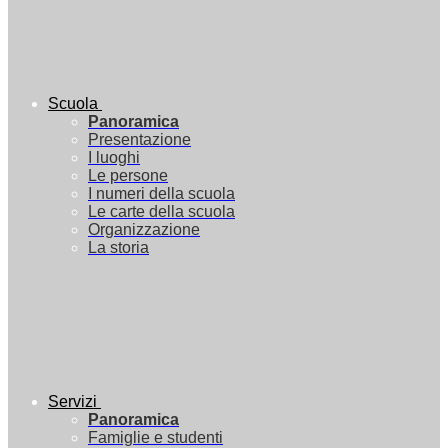
Scuola
Panoramica
Presentazione
I luoghi
Le persone
I numeri della scuola
Le carte della scuola
Organizzazione
La storia
Servizi
Panoramica
Famiglie e studenti