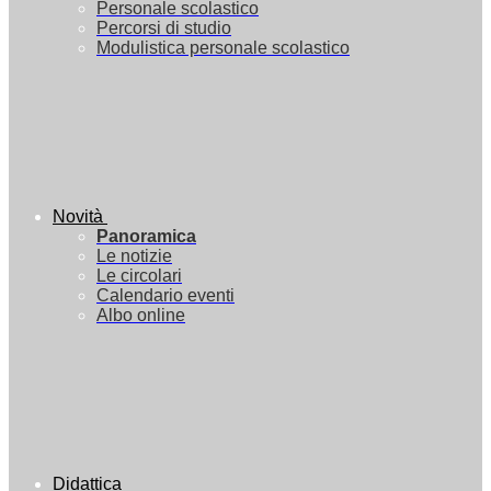
Personale scolastico
Percorsi di studio
Modulistica personale scolastico
Novità
Panoramica
Le notizie
Le circolari
Calendario eventi
Albo online
Didattica