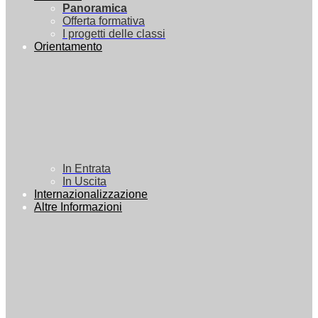
Panoramica
Offerta formativa
I progetti delle classi
Orientamento
In Entrata
In Uscita
Internazionalizzazione
Altre Informazioni