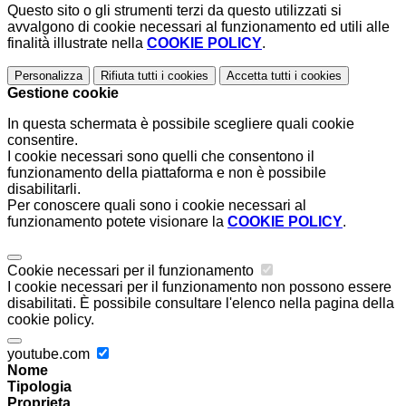
Questo sito o gli strumenti terzi da questo utilizzati si
avvalgono di cookie necessari al funzionamento ed utili alle
finalità illustrate nella
COOKIE POLICY
.
Personalizza
Rifiuta tutti
i cookies
Accetta tutti
i cookies
Gestione cookie
In questa schermata è possibile scegliere quali cookie
consentire.
I cookie necessari sono quelli che consentono il
funzionamento della piattaforma e non è possibile
disabilitarli.
Per conoscere quali sono i cookie necessari al
funzionamento potete visionare la
COOKIE POLICY
.
Cookie necessari per il funzionamento
I cookie necessari per il funzionamento non possono essere
disabilitati. È possibile consultare l'elenco nella pagina della
cookie policy.
youtube.com
Nome
Tipologia
Proprieta