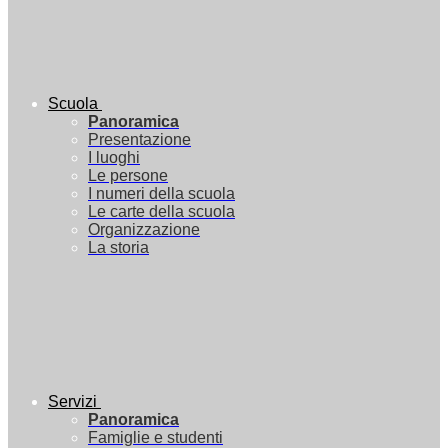
Scuola
Panoramica
Presentazione
I luoghi
Le persone
I numeri della scuola
Le carte della scuola
Organizzazione
La storia
Servizi
Panoramica
Famiglie e studenti