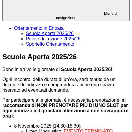
Menu di
navigazione
Orientamento in Entrata
Scuola Aperta 2025/26
Pillole di Lezione 2025/26
Sportello Orientamento
Scuola Aperta 2025/26
Sono in arrivo le giornate di
Scuola Aperta 2025/26
!
Ogni incontro, della durata di un’ora, sarà tenuto da un
docente di indirizzo e comprenderà anche uno spazio
riservato ad eventuali domande.
Per partecipare alle giornate, è necessaria prenotazione;
si
raccomanda di NON PRENOTARE PIÙ
DI UNO SLOT per
ogni indirizzo e di prestare attenzione a non sovrapporre
orari
:
8 Novembre 2025 [14.30-18.30]:
Liceo Linguistico:
EVENTO TERMINATO