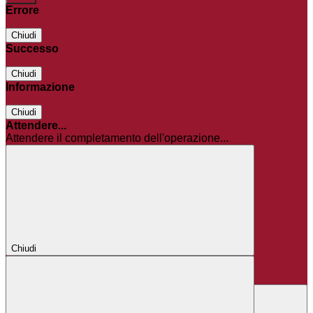
Errore
Chiudi
Successo
Chiudi
Informazione
Chiudi
Attendere...
Attendere il completamento dell'operazione...
Chiudi