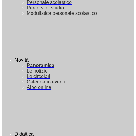
Personale scolastico
Percorsi di studio
Modulistica personale scolastico
Novità
Panoramica
Le notizie
Le circolari
Calendario eventi
Albo online
Didattica