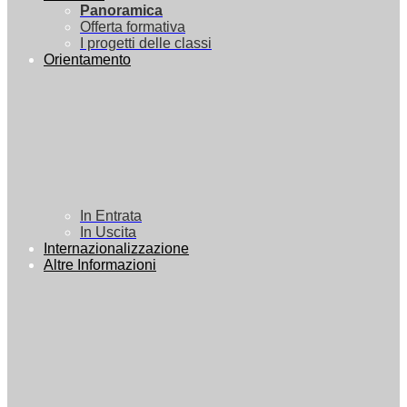
Panoramica
Offerta formativa
I progetti delle classi
Orientamento
In Entrata
In Uscita
Internazionalizzazione
Altre Informazioni