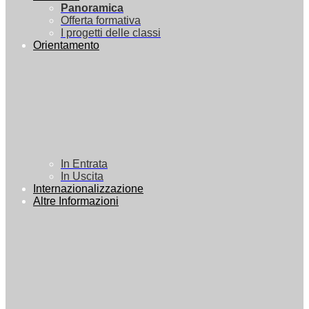
Panoramica
Offerta formativa
I progetti delle classi
Orientamento
In Entrata
In Uscita
Internazionalizzazione
Altre Informazioni