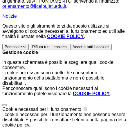
di gennaio, su APPUNTAMENTO, scrivendo all'indirizzo:
orientamento@liceipujati.edu.it
.
Notizie
Questo sito o gli strumenti terzi da questo utilizzati si
avvalgono di cookie necessari al funzionamento ed utili alle
finalità illustrate nella
COOKIE POLICY
.
Personalizza
Rifiuta tutti
i cookies
Accetta tutti
i cookies
Gestione cookie
In questa schermata è possibile scegliere quali cookie
consentire.
I cookie necessari sono quelli che consentono il
funzionamento della piattaforma e non è possibile
disabilitarli.
Per conoscere quali sono i cookie necessari al
funzionamento potete visionare la
COOKIE POLICY
.
Cookie necessari per il funzionamento
I cookie necessari per il funzionamento non possono essere
disabilitati. È possibile consultare l'elenco nella pagina della
cookie policy.