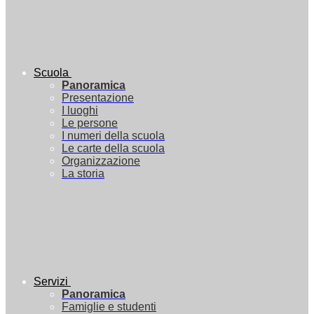
Scuola
Panoramica
Presentazione
I luoghi
Le persone
I numeri della scuola
Le carte della scuola
Organizzazione
La storia
Servizi
Panoramica
Famiglie e studenti