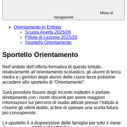
Menu di
navigazione
Orientamento in Entrata
Scuola Aperta 2025/26
Pillole di Lezione 2025/26
Sportello Orientamento
Sportello Orientamento
Nell’ambito dell’offerta formativa di questo Istituto,
relativamente all’orientamento scolastico, gli alunni di terza
media e i genitori degli alunni delle classi terze potranno
accedere allo sportello di “Orientamento” .
Sarà possibile fissare degli incontri mattutini e parlare
direttamente con i nostri docenti per avere maggiori
informazioni sui percorsi di studio attivati presso l'Istituto e
chiarire gli ultimi dubbi, al fine di operare una scelta futura
più consapevole.
Lo sportello è a disposizione delle famiglie per tutto il mese