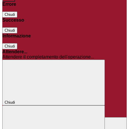
Errore
Chiudi
Successo
Chiudi
Informazione
Chiudi
Attendere...
Attendere il completamento dell'operazione...
Chiudi