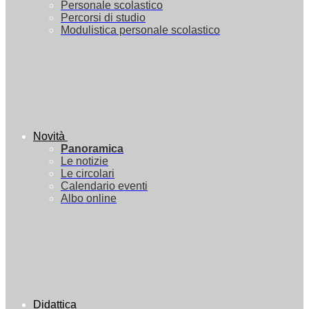
Personale scolastico
Percorsi di studio
Modulistica personale scolastico
Novità
Panoramica
Le notizie
Le circolari
Calendario eventi
Albo online
Didattica