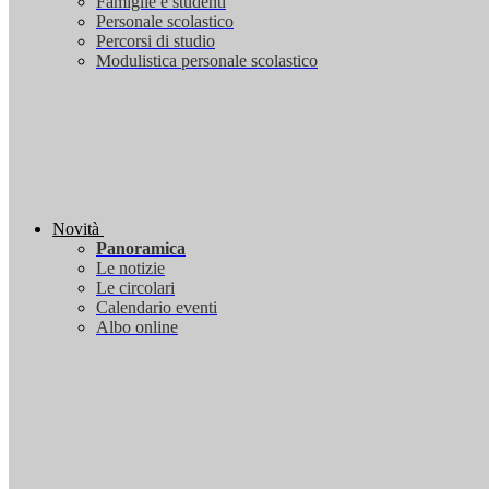
Famiglie e studenti
Personale scolastico
Percorsi di studio
Modulistica personale scolastico
Novità
Panoramica
Le notizie
Le circolari
Calendario eventi
Albo online