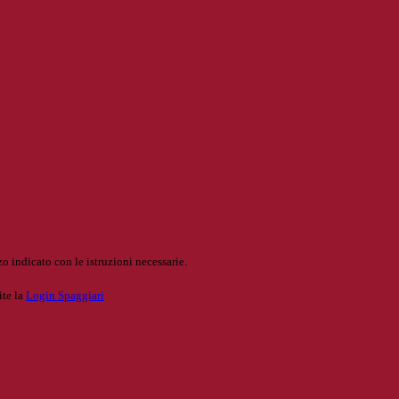
o indicato con le istruzioni necessarie.
ite la
Login Spaggiari