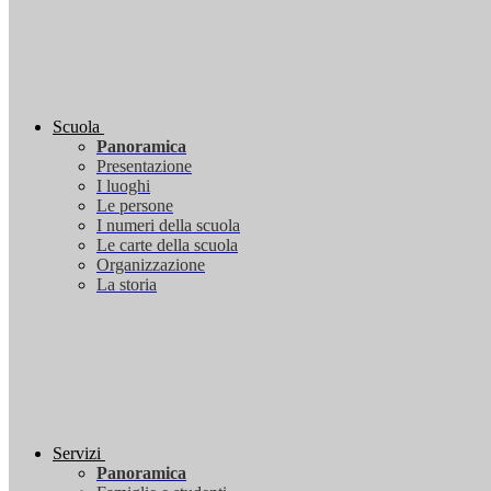
Scuola
Panoramica
Presentazione
I luoghi
Le persone
I numeri della scuola
Le carte della scuola
Organizzazione
La storia
Servizi
Panoramica