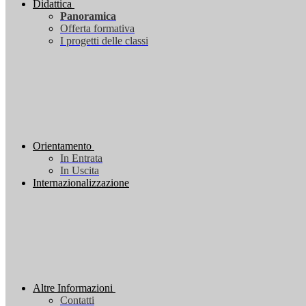
Didattica
Panoramica
Offerta formativa
I progetti delle classi
Orientamento
In Entrata
In Uscita
Internazionalizzazione
Altre Informazioni
Contatti