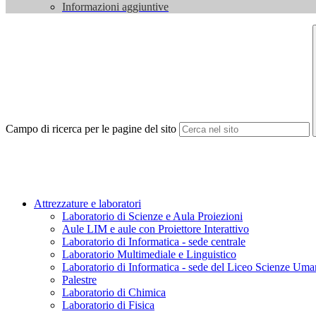
Informazioni aggiuntive
Campo di ricerca per le pagine del sito
Attrezzature e laboratori
Laboratorio di Scienze e Aula Proiezioni
Aule LIM e aule con Proiettore Interattivo
Laboratorio di Informatica - sede centrale
Laboratorio Multimediale e Linguistico
Laboratorio di Informatica - sede del Liceo Scienze Uma
Palestre
Laboratorio di Chimica
Laboratorio di Fisica