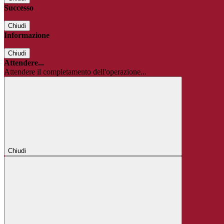
Successo
Chiudi
Informazione
Chiudi
Attendere...
Attendere il completamento dell'operazione...
Chiudi