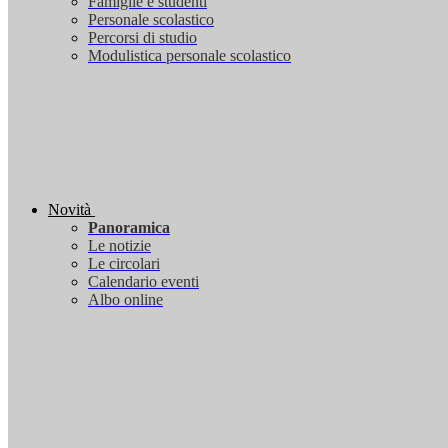
Famiglie e studenti
Personale scolastico
Percorsi di studio
Modulistica personale scolastico
Novità
Panoramica
Le notizie
Le circolari
Calendario eventi
Albo online