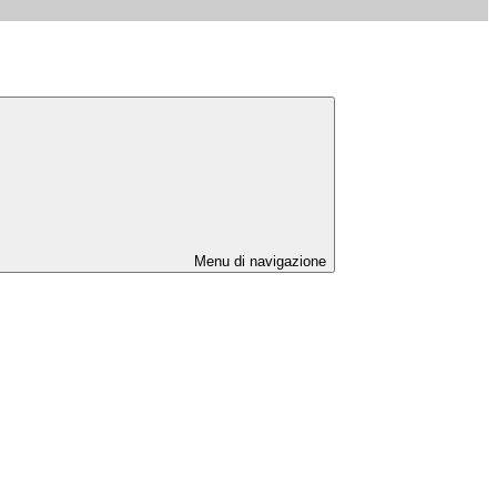
Menu di navigazione