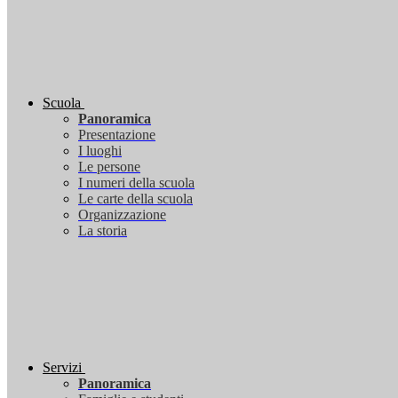
Scuola
Panoramica
Presentazione
I luoghi
Le persone
I numeri della scuola
Le carte della scuola
Organizzazione
La storia
Servizi
Panoramica