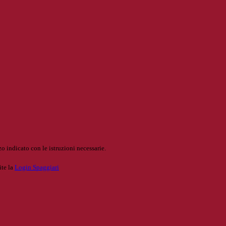
o indicato con le istruzioni necessarie.
ite la
Login Spaggiari