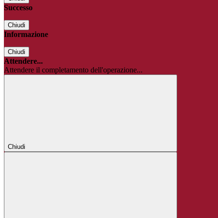
Successo
Chiudi
Informazione
Chiudi
Attendere...
Attendere il completamento dell'operazione...
Chiudi