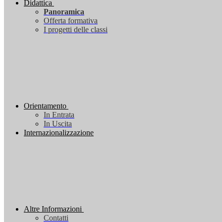
Didattica
Panoramica
Offerta formativa
I progetti delle classi
Orientamento
In Entrata
In Uscita
Internazionalizzazione
Altre Informazioni
Contatti