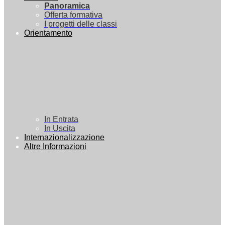
Panoramica
Offerta formativa
I progetti delle classi
Orientamento
In Entrata
In Uscita
Internazionalizzazione
Altre Informazioni