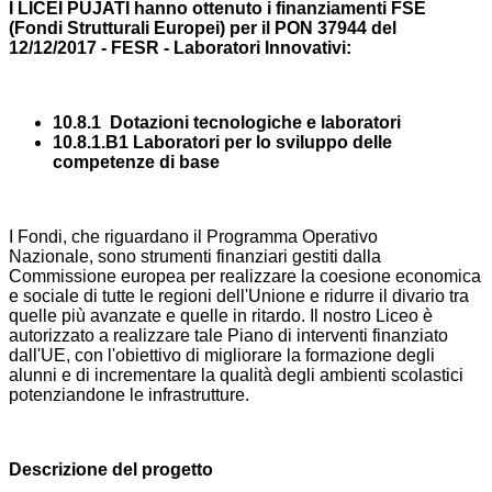
I LICEI PUJATI hanno ottenuto i finanziamenti FSE
(Fondi Strutturali Europei)
per il PON 37944 del
12/12/2017 - FESR - Laboratori Innovativi:
10.8.1 Dotazioni tecnologiche e laboratori
10.8.1.B1 Laboratori per lo sviluppo delle
competenze di base
I Fondi, che riguardano il Programma Operativo
Nazionale, sono strumenti finanziari gestiti dalla
Commissione europea per realizzare la coesione economica
e sociale di tutte le regioni dell'Unione e ridurre il divario tra
quelle più avanzate e quelle in ritardo. Il nostro Liceo è
autorizzato a realizzare tale Piano di interventi finanziato
dall'UE, con l'obiettivo di migliorare la formazione degli
alunni e di incrementare la qualità degli ambienti scolastici
potenziandone le infrastrutture.
Descrizione del progetto