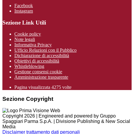
Facebook
Instagram
Sezione Link Utili
Cookie policy
Note legali
Informativa Privacy
Ufficio Relazioni con il Pubblico
Dichiarazione di accessibilità
Obiettivi di accessibilità
Whistleblowing
Gestione consensi cookie
Amministrazione trasparente
Pagina visualizzata
4275
volte
Sezione Copyright
Copyright 2026 | Engineered and powered by Gruppo
Spaggiari Parma S.p.A. | Divisione Publishing & New Social
Media
Disclaimer trattamento dati personali