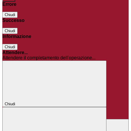
Errore
Chiudi
Successo
Chiudi
Informazione
Chiudi
Attendere...
Attendere il completamento dell'operazione...
Chiudi