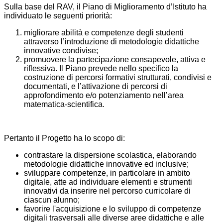
Sulla base del RAV, il Piano di Miglioramento d’Istituto ha
individuato le seguenti priorità:
migliorare abilità e competenze degli studenti
attraverso l’introduzione di metodologie didattiche
innovative condivise;
promuovere la partecipazione consapevole, attiva e
riflessiva. Il Piano prevede nello specifico la
costruzione di percorsi formativi strutturati, condivisi e
documentati, e l’attivazione di percorsi di
approfondimento e/o potenziamento nell’area
matematica-scientifica.
Pertanto il Progetto ha lo scopo di:
contrastare la dispersione scolastica, elaborando
metodologie didattiche innovative ed inclusive;
sviluppare competenze, in particolare in ambito
digitale, atte ad individuare elementi e strumenti
innovativi da inserire nel percorso curricolare di
ciascun alunno;
favorire l'acquisizione e lo sviluppo di competenze
digitali trasversali alle diverse aree didattiche e alle