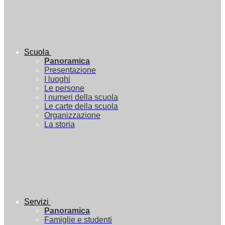
Scuola
Panoramica
Presentazione
I luoghi
Le persone
I numeri della scuola
Le carte della scuola
Organizzazione
La storia
Servizi
Panoramica
Famiglie e studenti