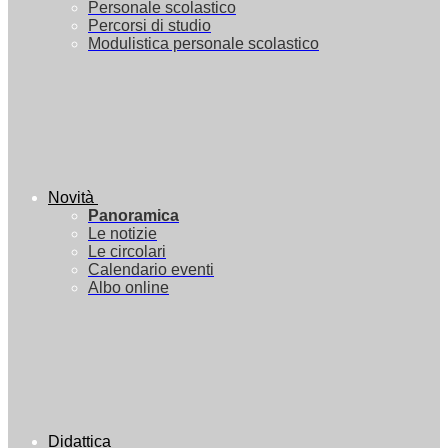
Personale scolastico
Percorsi di studio
Modulistica personale scolastico
Novità
Panoramica
Le notizie
Le circolari
Calendario eventi
Albo online
Didattica