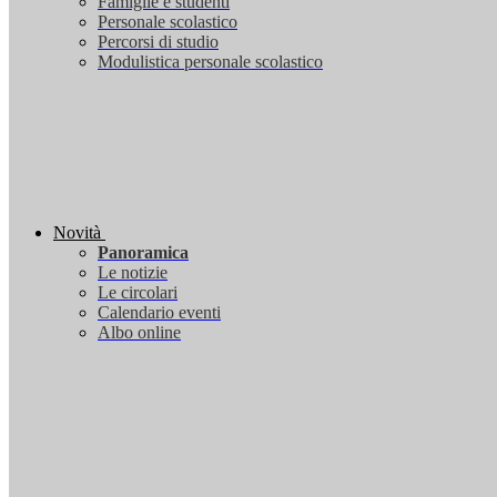
Famiglie e studenti
Personale scolastico
Percorsi di studio
Modulistica personale scolastico
Novità
Panoramica
Le notizie
Le circolari
Calendario eventi
Albo online