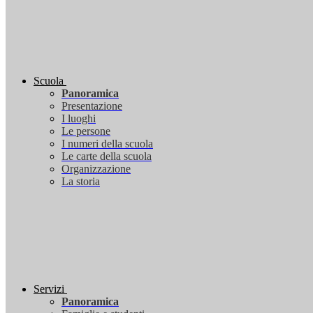
Scuola
Panoramica
Presentazione
I luoghi
Le persone
I numeri della scuola
Le carte della scuola
Organizzazione
La storia
Servizi
Panoramica