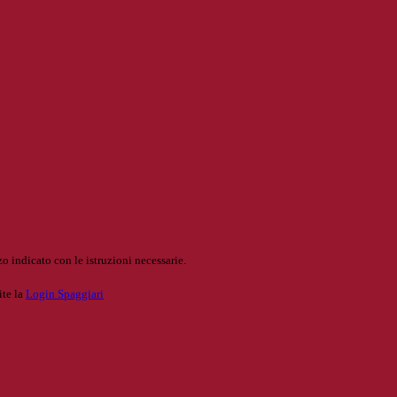
o indicato con le istruzioni necessarie.
ite la
Login Spaggiari