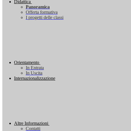
Didattica
Panoramica
Offerta formativa
I progetti delle classi
Orientamento
In Entrata
In Uscita
Internazionalizzazione
Altre Informazioni
Contatti