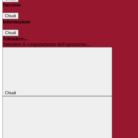
Successo
Chiudi
Informazione
Chiudi
Attendere...
Attendere il completamento dell'operazione...
Chiudi