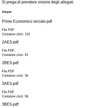
Si prega di prendere visione degli allegati.
Allegati
Prime Economico sociale.pdf
File PDF
Contatore click: 133
2AES.pdf
File PDF
Contatore click: 81
2BES.pdf
File PDF
Contatore click: 56
3AES.pdf
File PDF
Contatore click: 56
3BES.pdf