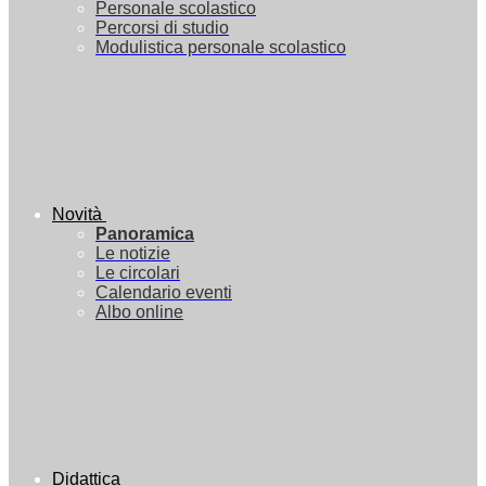
Personale scolastico
Percorsi di studio
Modulistica personale scolastico
Novità
Panoramica
Le notizie
Le circolari
Calendario eventi
Albo online
Didattica