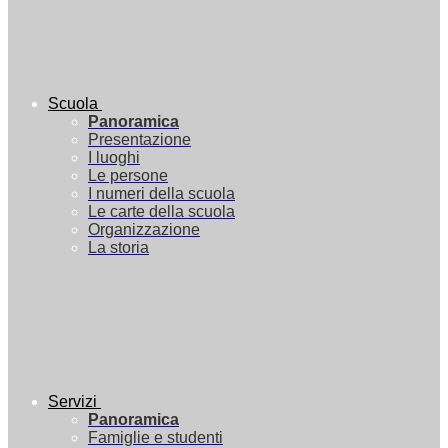
Scuola
Panoramica
Presentazione
I luoghi
Le persone
I numeri della scuola
Le carte della scuola
Organizzazione
La storia
Servizi
Panoramica
Famiglie e studenti