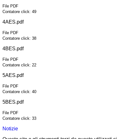
File PDF
Contatore click: 49
4AES.pdf
File PDF
Contatore click: 38
4BES.pdf
File PDF
Contatore click: 22
5AES.pdf
File PDF
Contatore click: 40
5BES.pdf
File PDF
Contatore click: 33
Notizie