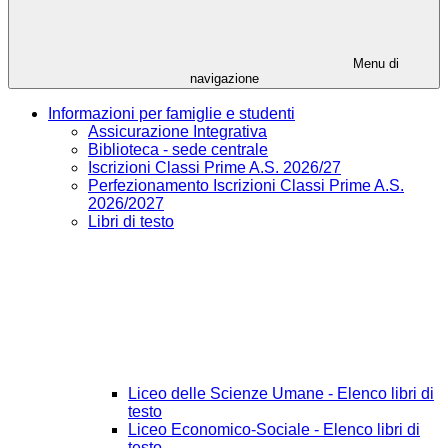
Menu di
navigazione
Informazioni per famiglie e studenti
Assicurazione Integrativa
Biblioteca - sede centrale
Iscrizioni Classi Prime A.S. 2026/27
Perfezionamento Iscrizioni Classi Prime A.S.
2026/2027
Libri di testo
Liceo delle Scienze Umane - Elenco libri di
testo
Liceo Economico-Sociale - Elenco libri di
testo