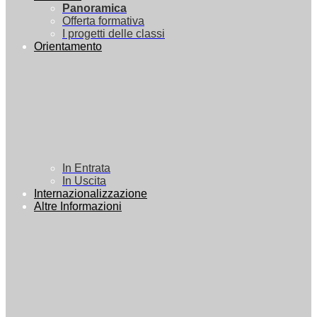
Panoramica
Offerta formativa
I progetti delle classi
Orientamento
In Entrata
In Uscita
Internazionalizzazione
Altre Informazioni