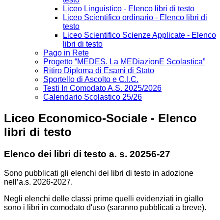
Liceo Linguistico - Elenco libri di testo
Liceo Scientifico ordinario - Elenco libri di
testo
Liceo Scientifico Scienze Applicate - Elenco
libri di testo
Pago in Rete
Progetto “MEDES. La MEDiazionE Scolastica”
Ritiro Diploma di Esami di Stato
Sportello di Ascolto e C.I.C.
Testi In Comodato A.S. 2025/2026
Calendario Scolastico 25/26
Liceo Economico-Sociale - Elenco
libri di testo
Elenco dei libri di testo a. s. 20256-27
Sono pubblicati gli elenchi dei libri di testo in adozione
nell’a.s. 2026-2027.
Negli elenchi delle classi prime quelli evidenziati in giallo
sono i libri in comodato d'uso (saranno pubblicati a breve).