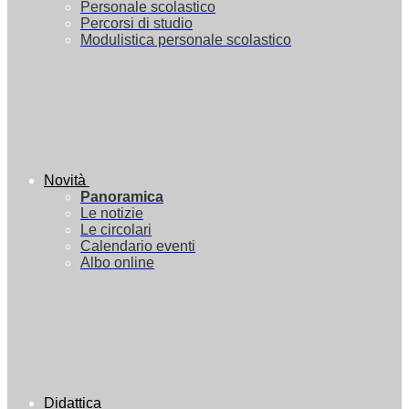
Personale scolastico
Percorsi di studio
Modulistica personale scolastico
Novità
Panoramica
Le notizie
Le circolari
Calendario eventi
Albo online
Didattica