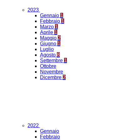
2023
Gennaio
1
Febbraio
1
Marzo
1
Aprile
1
Maggio
2
Giugno
1
Luglio
Agosto
8
Settembre
1
Ottobre
Novembre
Dicembre
2
2022
Gennaio
Febbraio