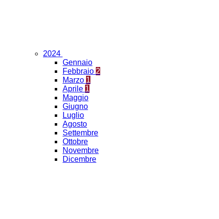
2024
Gennaio
Febbraio
2
Marzo
1
Aprile
1
Maggio
Giugno
Luglio
Agosto
Settembre
Ottobre
Novembre
Dicembre