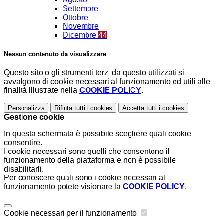
Settembre
Ottobre
Novembre
Dicembre
44
Nessun contenuto da visualizzare
Questo sito o gli strumenti terzi da questo utilizzati si
avvalgono di cookie necessari al funzionamento ed utili alle
finalità illustrate nella
COOKIE POLICY
.
Personalizza
Rifiuta tutti
i cookies
Accetta tutti
i cookies
Gestione cookie
In questa schermata è possibile scegliere quali cookie
consentire.
I cookie necessari sono quelli che consentono il
funzionamento della piattaforma e non è possibile
disabilitarli.
Per conoscere quali sono i cookie necessari al
funzionamento potete visionare la
COOKIE POLICY
.
Cookie necessari per il funzionamento