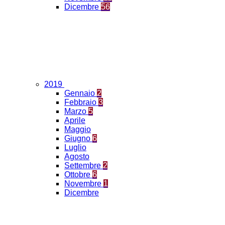
Dicembre
56
2019
Gennaio
2
Febbraio
3
Marzo
5
Aprile
Maggio
Giugno
6
Luglio
Agosto
Settembre
2
Ottobre
6
Novembre
1
Dicembre