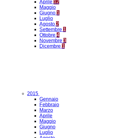
Aprile
12
Maggio
Giugno
1
Luglio
Agosto
2
Settembre
1
Ottobre
4
Novembre
3
Dicembre
1
2015
Gennaio
Febbraio
Marzo
Aprile
Maggio
Giugno
Luglio
Agosto