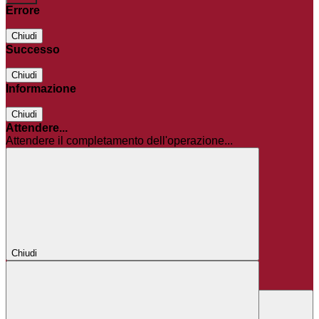
Errore
Chiudi
Successo
Chiudi
Informazione
Chiudi
Attendere...
Attendere il completamento dell'operazione...
Chiudi