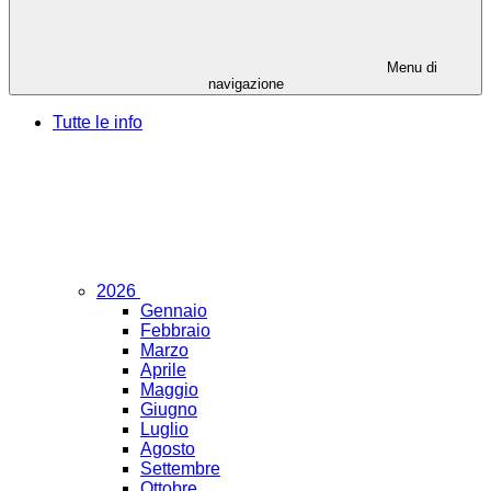
Menu di
navigazione
Tutte le info
2026
Gennaio
Febbraio
Marzo
Aprile
Maggio
Giugno
Luglio
Agosto
Settembre
Ottobre