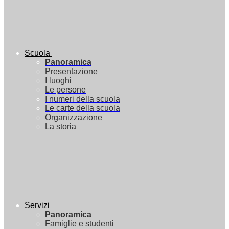
Scuola
Panoramica
Presentazione
I luoghi
Le persone
I numeri della scuola
Le carte della scuola
Organizzazione
La storia
Servizi
Panoramica
Famiglie e studenti