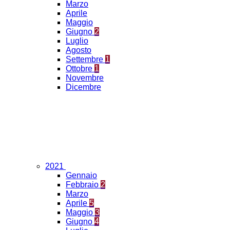
Marzo
Aprile
Maggio
Giugno
2
Luglio
Agosto
Settembre
1
Ottobre
1
Novembre
Dicembre
2021
Gennaio
Febbraio
2
Marzo
Aprile
5
Maggio
3
Giugno
4