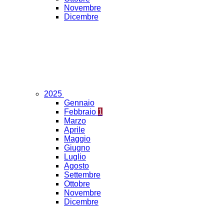
Novembre
Dicembre
2025
Gennaio
Febbraio
1
Marzo
Aprile
Maggio
Giugno
Luglio
Agosto
Settembre
Ottobre
Novembre
Dicembre