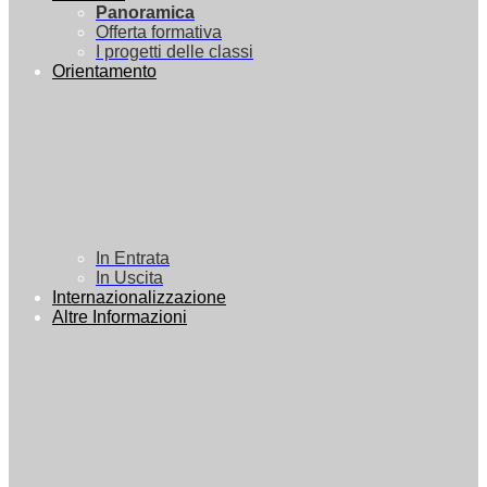
Panoramica
Offerta formativa
I progetti delle classi
Orientamento
In Entrata
In Uscita
Internazionalizzazione
Altre Informazioni