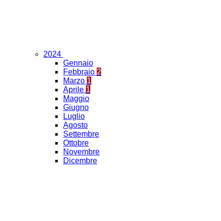
2024
Gennaio
Febbraio
2
Marzo
1
Aprile
1
Maggio
Giugno
Luglio
Agosto
Settembre
Ottobre
Novembre
Dicembre