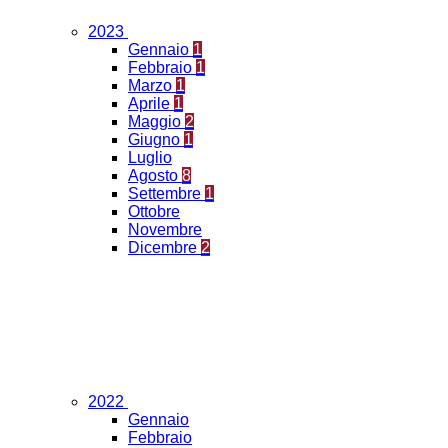
2023
Gennaio
1
Febbraio
1
Marzo
1
Aprile
1
Maggio
2
Giugno
1
Luglio
Agosto
8
Settembre
1
Ottobre
Novembre
Dicembre
2
2022
Gennaio
Febbraio