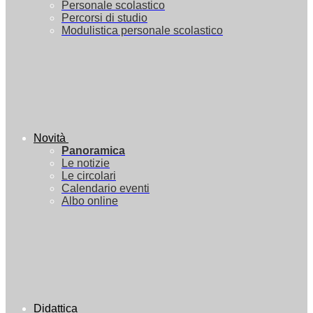
Personale scolastico
Percorsi di studio
Modulistica personale scolastico
Novità
Panoramica
Le notizie
Le circolari
Calendario eventi
Albo online
Didattica