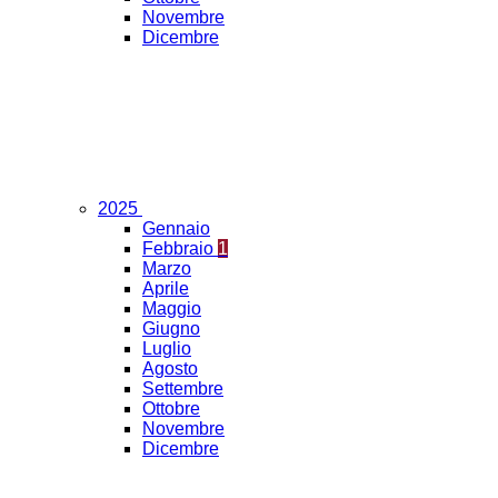
Novembre
Dicembre
2025
Gennaio
Febbraio
1
Marzo
Aprile
Maggio
Giugno
Luglio
Agosto
Settembre
Ottobre
Novembre
Dicembre