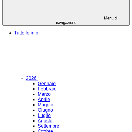
Menu di
navigazione
Tutte le info
2026
Gennaio
Febbraio
Marzo
Aprile
Maggio
Giugno
Luglio
Agosto
Settembre
Ottobre