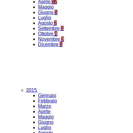
Aprile
12
Maggio
Giugno
1
Luglio
Agosto
2
Settembre
1
Ottobre
4
Novembre
3
Dicembre
1
2015
Gennaio
Febbraio
Marzo
Aprile
Maggio
Giugno
Luglio
Agosto