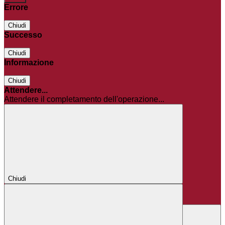
Errore
Chiudi
Successo
Chiudi
Informazione
Chiudi
Attendere...
Attendere il completamento dell'operazione...
Chiudi