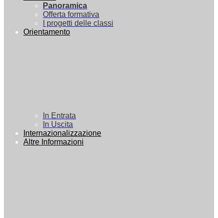
Panoramica
Offerta formativa
I progetti delle classi
Orientamento
In Entrata
In Uscita
Internazionalizzazione
Altre Informazioni