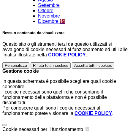
Settembre
Ottobre
Novembre
Dicembre
44
Nessun contenuto da visualizzare
Questo sito o gli strumenti terzi da questo utilizzati si
avvalgono di cookie necessari al funzionamento ed utili alle
finalità illustrate nella
COOKIE POLICY
.
Personalizza
Rifiuta tutti
i cookies
Accetta tutti
i cookies
Gestione cookie
In questa schermata è possibile scegliere quali cookie
consentire.
I cookie necessari sono quelli che consentono il
funzionamento della piattaforma e non è possibile
disabilitarli.
Per conoscere quali sono i cookie necessari al
funzionamento potete visionare la
COOKIE POLICY
.
Cookie necessari per il funzionamento