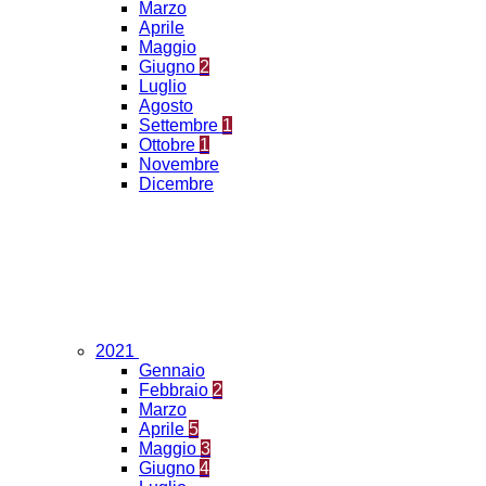
Marzo
Aprile
Maggio
Giugno
2
Luglio
Agosto
Settembre
1
Ottobre
1
Novembre
Dicembre
2021
Gennaio
Febbraio
2
Marzo
Aprile
5
Maggio
3
Giugno
4