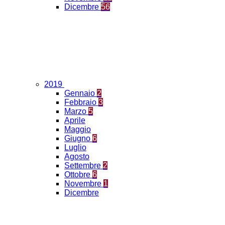
Dicembre
56
2019
Gennaio
2
Febbraio
3
Marzo
5
Aprile
Maggio
Giugno
6
Luglio
Agosto
Settembre
2
Ottobre
6
Novembre
1
Dicembre