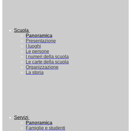
Scuola
Panoramica
Presentazione
I luoghi
Le persone
I numeri della scuola
Le carte della scuola
Organizzazione
La storia
Servizi
Panoramica
Famiglie e studenti