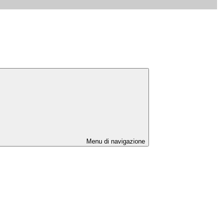
Menu di navigazione