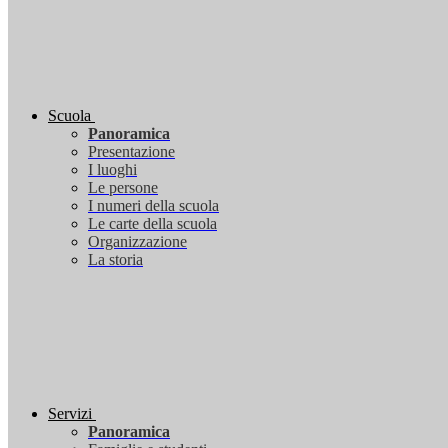
Scuola
Panoramica
Presentazione
I luoghi
Le persone
I numeri della scuola
Le carte della scuola
Organizzazione
La storia
Servizi
Panoramica