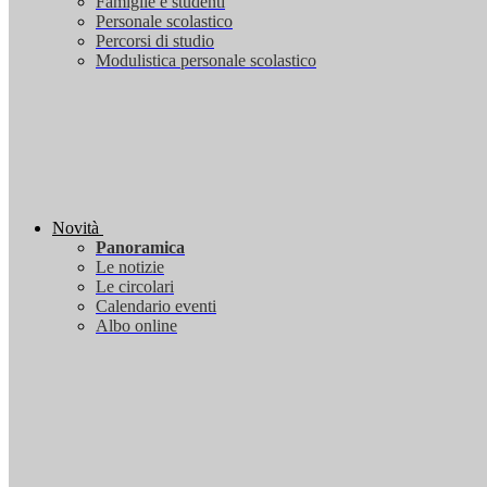
Famiglie e studenti
Personale scolastico
Percorsi di studio
Modulistica personale scolastico
Novità
Panoramica
Le notizie
Le circolari
Calendario eventi
Albo online