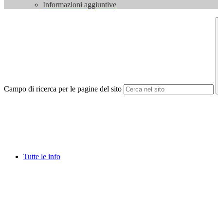
Informazioni aggiuntive
Campo di ricerca per le pagine del sito
Tutte le info