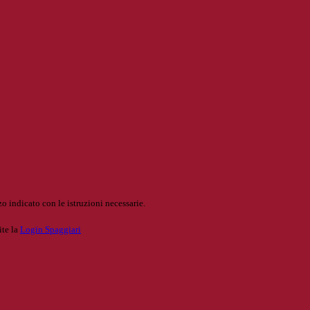
o indicato con le istruzioni necessarie.
ite la
Login Spaggiari