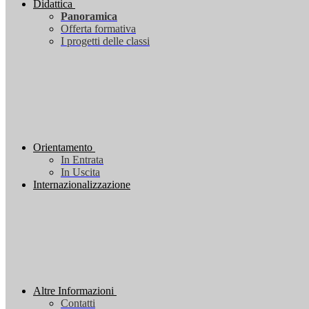
Didattica
Panoramica
Offerta formativa
I progetti delle classi
Orientamento
In Entrata
In Uscita
Internazionalizzazione
Altre Informazioni
Contatti