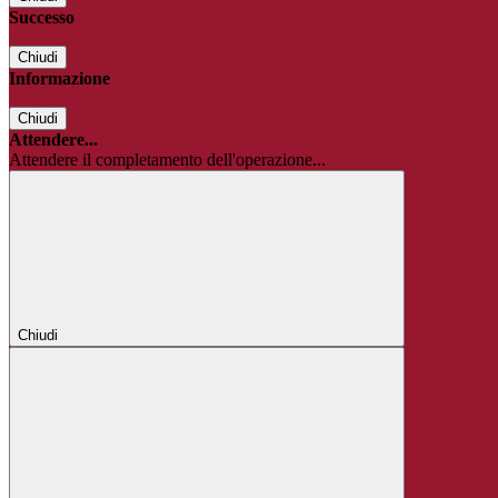
Successo
Chiudi
Informazione
Chiudi
Attendere...
Attendere il completamento dell'operazione...
Chiudi