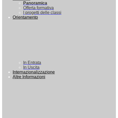
Panoramica
Offerta formativa
I progetti delle classi
Orientamento
In Entrata
In Uscita
Internazionalizzazione
Altre Informazioni