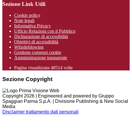
Sezione Link Utili
Cookie policy
Note legali
Informativa Privacy
Ufficio Relazioni con il Pubblico
Dichiarazione di accessibilità
Obiettivi di accessibilità
Whistleblowing
Gestione consensi cookie
Amministrazione trasparente
Pagina visualizzata
48514
volte
Sezione Copyright
Copyright 2026 | Engineered and powered by Gruppo
Spaggiari Parma S.p.A. | Divisione Publishing & New Social
Media
Disclaimer trattamento dati personali