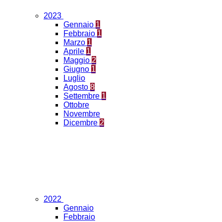
2023
Gennaio
1
Febbraio
1
Marzo
1
Aprile
1
Maggio
2
Giugno
1
Luglio
Agosto
8
Settembre
1
Ottobre
Novembre
Dicembre
2
2022
Gennaio
Febbraio