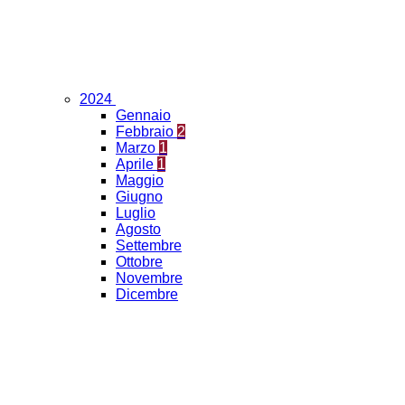
2024
Gennaio
Febbraio
2
Marzo
1
Aprile
1
Maggio
Giugno
Luglio
Agosto
Settembre
Ottobre
Novembre
Dicembre