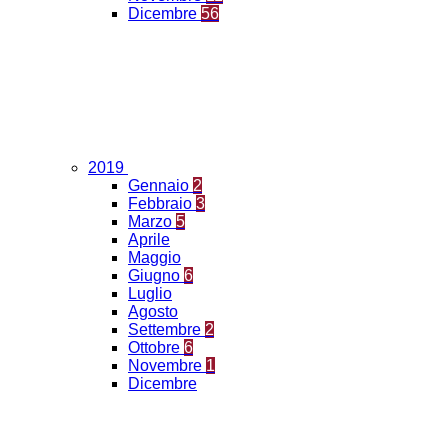
Dicembre
56
2019
Gennaio
2
Febbraio
3
Marzo
5
Aprile
Maggio
Giugno
6
Luglio
Agosto
Settembre
2
Ottobre
6
Novembre
1
Dicembre