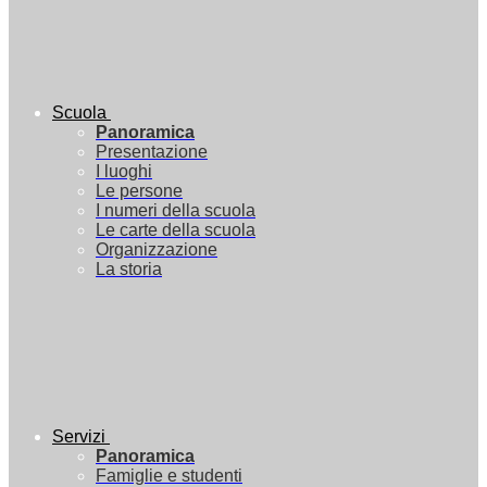
Scuola
Panoramica
Presentazione
I luoghi
Le persone
I numeri della scuola
Le carte della scuola
Organizzazione
La storia
Servizi
Panoramica
Famiglie e studenti