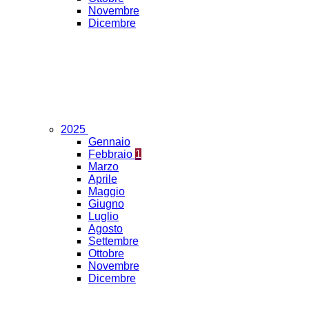
Novembre
Dicembre
2025
Gennaio
Febbraio
1
Marzo
Aprile
Maggio
Giugno
Luglio
Agosto
Settembre
Ottobre
Novembre
Dicembre