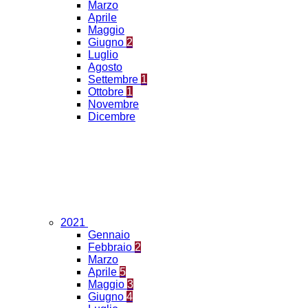
Marzo
Aprile
Maggio
Giugno
2
Luglio
Agosto
Settembre
1
Ottobre
1
Novembre
Dicembre
2021
Gennaio
Febbraio
2
Marzo
Aprile
5
Maggio
3
Giugno
4