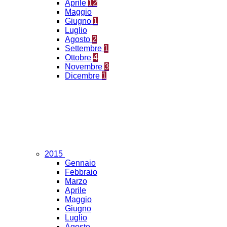
Aprile
12
Maggio
Giugno
1
Luglio
Agosto
2
Settembre
1
Ottobre
4
Novembre
3
Dicembre
1
2015
Gennaio
Febbraio
Marzo
Aprile
Maggio
Giugno
Luglio
Agosto