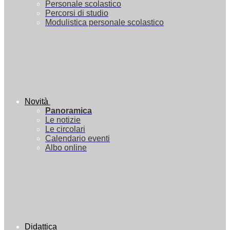
Personale scolastico
Percorsi di studio
Modulistica personale scolastico
Novità
Panoramica
Le notizie
Le circolari
Calendario eventi
Albo online
Didattica