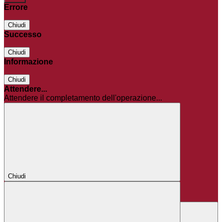
Errore
Chiudi
Successo
Chiudi
Informazione
Chiudi
Attendere...
Attendere il completamento dell'operazione...
Chiudi