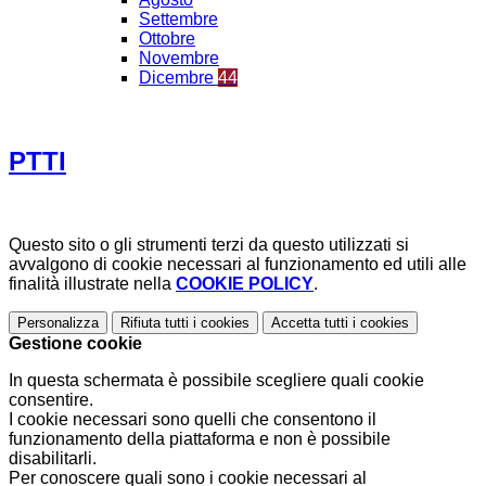
Settembre
Ottobre
Novembre
Dicembre
44
PTTI
Questo sito o gli strumenti terzi da questo utilizzati si
avvalgono di cookie necessari al funzionamento ed utili alle
finalità illustrate nella
COOKIE POLICY
.
Personalizza
Rifiuta tutti
i cookies
Accetta tutti
i cookies
Gestione cookie
In questa schermata è possibile scegliere quali cookie
consentire.
I cookie necessari sono quelli che consentono il
funzionamento della piattaforma e non è possibile
disabilitarli.
Per conoscere quali sono i cookie necessari al