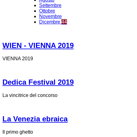
Settembre
Ottobre
Novembre
Dicembre
44
WIEN - VIENNA 2019
VIENNA 2019
Dedica Festival 2019
La vincitrice del concorso
La Venezia ebraica
Il primo ghetto