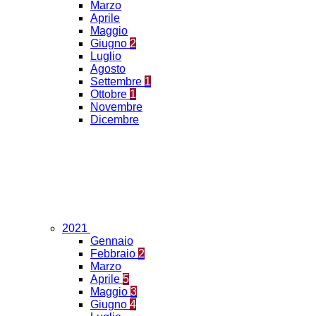
Marzo
Aprile
Maggio
Giugno
2
Luglio
Agosto
Settembre
1
Ottobre
1
Novembre
Dicembre
2021
Gennaio
Febbraio
2
Marzo
Aprile
5
Maggio
3
Giugno
4