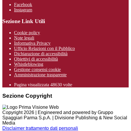
Facebook
Instagram
Sezione Link Utili
Cookie policy
Note legali
Informativa Privacy
Ufficio Relazioni con il Pubblico
Dichiarazione di accessibilità
Obiettivi di accessibilità
Whistleblowing
Gestione consensi cookie
Amministrazione trasparente
Pagina visualizzata
48630
volte
Sezione Copyright
Copyright 2026 | Engineered and powered by Gruppo
Spaggiari Parma S.p.A. | Divisione Publishing & New Social
Media
Disclaimer trattamento dati personali