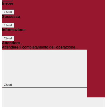
Errore
Chiudi
Successo
Chiudi
Informazione
Chiudi
Attendere...
Attendere il completamento dell'operazione...
Chiudi