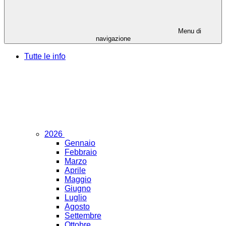
Menu di
navigazione
Tutte le info
2026
Gennaio
Febbraio
Marzo
Aprile
Maggio
Giugno
Luglio
Agosto
Settembre
Ottobre