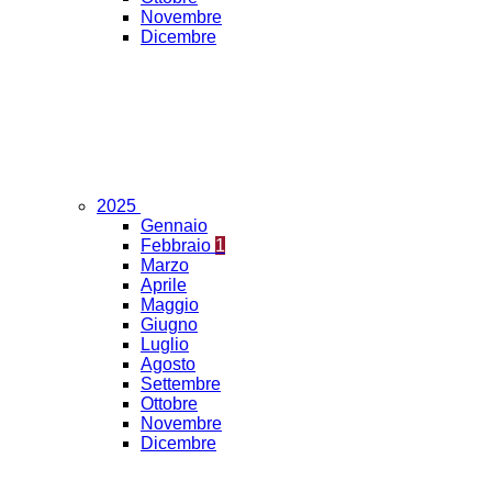
Novembre
Dicembre
2025
Gennaio
Febbraio
1
Marzo
Aprile
Maggio
Giugno
Luglio
Agosto
Settembre
Ottobre
Novembre
Dicembre