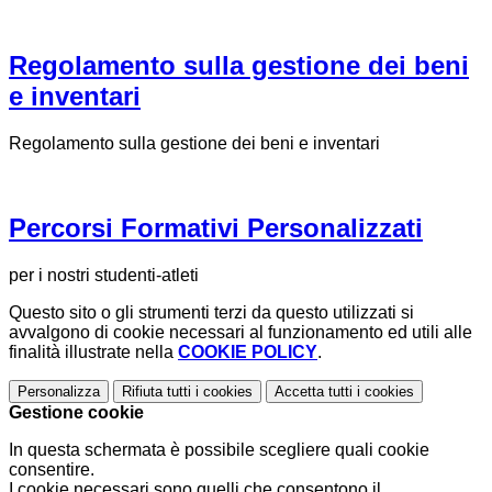
Regolamento sulla gestione dei beni
e inventari
Regolamento sulla gestione dei beni e inventari
Percorsi Formativi Personalizzati
per i nostri studenti-atleti
Questo sito o gli strumenti terzi da questo utilizzati si
avvalgono di cookie necessari al funzionamento ed utili alle
finalità illustrate nella
COOKIE POLICY
.
Personalizza
Rifiuta tutti
i cookies
Accetta tutti
i cookies
Gestione cookie
In questa schermata è possibile scegliere quali cookie
consentire.
I cookie necessari sono quelli che consentono il