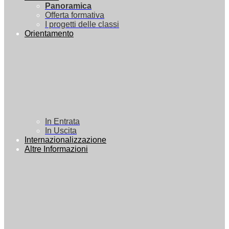
Panoramica
Offerta formativa
I progetti delle classi
Orientamento
In Entrata
In Uscita
Internazionalizzazione
Altre Informazioni