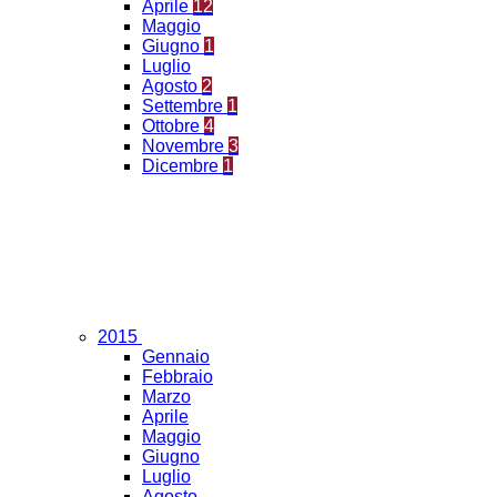
Aprile
12
Maggio
Giugno
1
Luglio
Agosto
2
Settembre
1
Ottobre
4
Novembre
3
Dicembre
1
2015
Gennaio
Febbraio
Marzo
Aprile
Maggio
Giugno
Luglio
Agosto