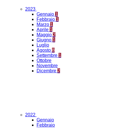
2023
Gennaio
1
Febbraio
1
Marzo
1
Aprile
1
Maggio
2
Giugno
1
Luglio
Agosto
8
Settembre
1
Ottobre
Novembre
Dicembre
2
2022
Gennaio
Febbraio