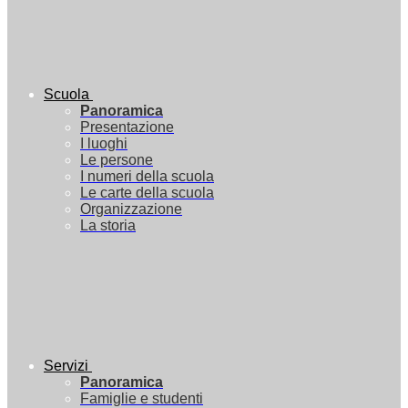
Scuola
Panoramica
Presentazione
I luoghi
Le persone
I numeri della scuola
Le carte della scuola
Organizzazione
La storia
Servizi
Panoramica
Famiglie e studenti