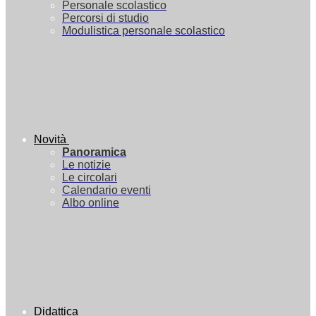
Personale scolastico
Percorsi di studio
Modulistica personale scolastico
Novità
Panoramica
Le notizie
Le circolari
Calendario eventi
Albo online
Didattica