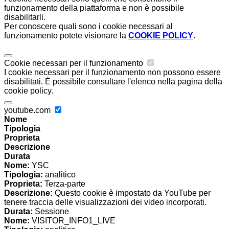
funzionamento della piattaforma e non è possibile
disabilitarli.
Per conoscere quali sono i cookie necessari al
funzionamento potete visionare la
COOKIE POLICY
.
Cookie necessari per il funzionamento
I cookie necessari per il funzionamento non possono essere
disabilitati. È possibile consultare l'elenco nella pagina della
cookie policy.
youtube.com
Nome
Tipologia
Proprieta
Descrizione
Durata
Nome:
YSC
Tipologia:
analitico
Proprieta:
Terza-parte
Descrizione:
Questo cookie è impostato da YouTube per
tenere traccia delle visualizzazioni dei video incorporati.
Durata:
Sessione
Nome:
VISITOR_INFO1_LIVE