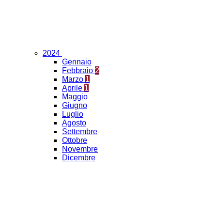
2024
Gennaio
Febbraio
2
Marzo
1
Aprile
1
Maggio
Giugno
Luglio
Agosto
Settembre
Ottobre
Novembre
Dicembre