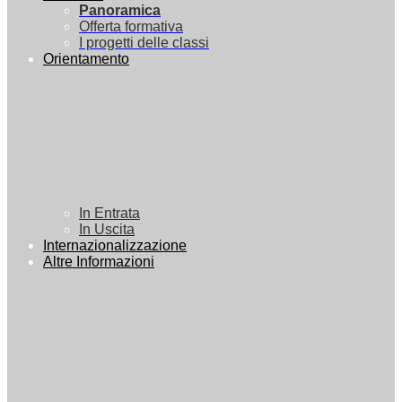
Panoramica
Offerta formativa
I progetti delle classi
Orientamento
In Entrata
In Uscita
Internazionalizzazione
Altre Informazioni