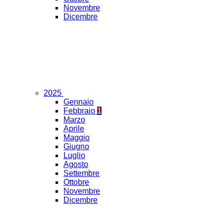
Novembre
Dicembre
2025
Gennaio
Febbraio
1
Marzo
Aprile
Maggio
Giugno
Luglio
Agosto
Settembre
Ottobre
Novembre
Dicembre