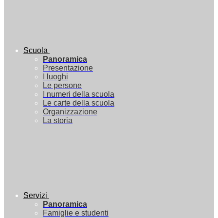
Scuola
Panoramica
Presentazione
I luoghi
Le persone
I numeri della scuola
Le carte della scuola
Organizzazione
La storia
Servizi
Panoramica
Famiglie e studenti