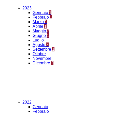
2023
Gennaio
1
Febbraio
1
Marzo
1
Aprile
1
Maggio
2
Giugno
1
Luglio
Agosto
8
Settembre
1
Ottobre
Novembre
Dicembre
2
2022
Gennaio
Febbraio