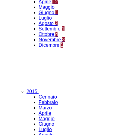
Aprile
12
Maggio
Giugno
1
Luglio
Agosto
2
Settembre
1
Ottobre
4
Novembre
3
Dicembre
1
2015
Gennaio
Febbraio
Marzo
Aprile
Maggio
Giugno
Luglio
Agosto