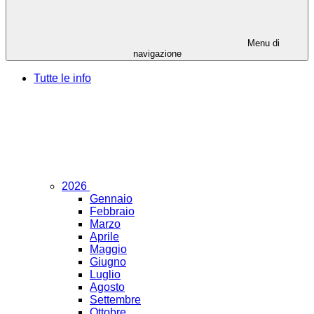
Menu di
navigazione
Tutte le info
2026
Gennaio
Febbraio
Marzo
Aprile
Maggio
Giugno
Luglio
Agosto
Settembre
Ottobre