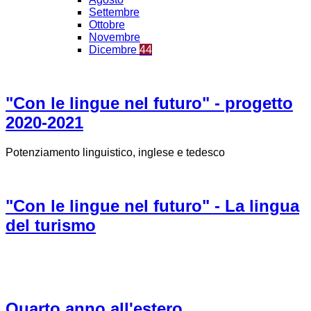
Settembre
Ottobre
Novembre
Dicembre
44
"Con le lingue nel futuro" - progetto
2020-2021
Potenziamento linguistico, inglese e tedesco
"Con le lingue nel futuro" - La lingua
del turismo
Quarto anno all'estero