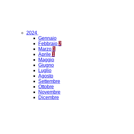
2024
Gennaio
Febbraio
2
Marzo
1
Aprile
1
Maggio
Giugno
Luglio
Agosto
Settembre
Ottobre
Novembre
Dicembre