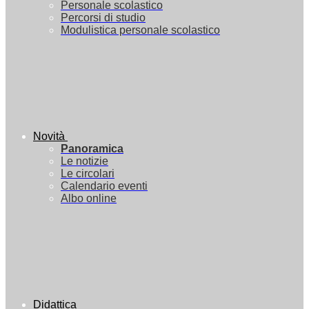
Personale scolastico
Percorsi di studio
Modulistica personale scolastico
Novità
Panoramica
Le notizie
Le circolari
Calendario eventi
Albo online
Didattica