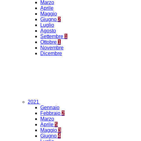
Marzo
Aprile
Maggio
Giugno
2
Luglio
Agosto
Settembre
1
Ottobre
1
Novembre
Dicembre
2021
Gennaio
Febbraio
2
Marzo
Aprile
5
Maggio
3
Giugno
4