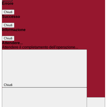
Errore
Chiudi
Successo
Chiudi
Informazione
Chiudi
Attendere...
Attendere il completamento dell'operazione...
Chiudi