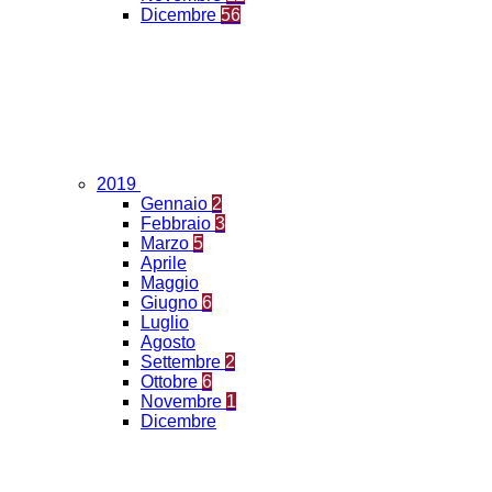
Dicembre
56
2019
Gennaio
2
Febbraio
3
Marzo
5
Aprile
Maggio
Giugno
6
Luglio
Agosto
Settembre
2
Ottobre
6
Novembre
1
Dicembre