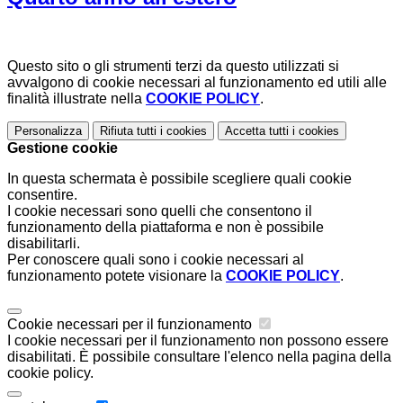
Questo sito o gli strumenti terzi da questo utilizzati si
avvalgono di cookie necessari al funzionamento ed utili alle
finalità illustrate nella
COOKIE POLICY
.
Personalizza
Rifiuta tutti
i cookies
Accetta tutti
i cookies
Gestione cookie
In questa schermata è possibile scegliere quali cookie
consentire.
I cookie necessari sono quelli che consentono il
funzionamento della piattaforma e non è possibile
disabilitarli.
Per conoscere quali sono i cookie necessari al
funzionamento potete visionare la
COOKIE POLICY
.
Cookie necessari per il funzionamento
I cookie necessari per il funzionamento non possono essere
disabilitati. È possibile consultare l'elenco nella pagina della
cookie policy.