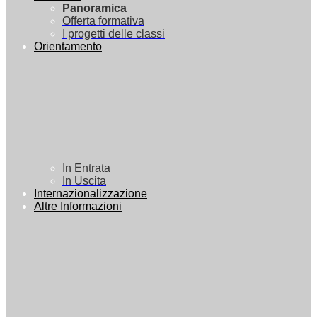
Panoramica
Offerta formativa
I progetti delle classi
Orientamento
In Entrata
In Uscita
Internazionalizzazione
Altre Informazioni