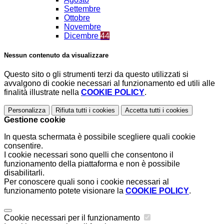
Settembre
Ottobre
Novembre
Dicembre
44
Nessun contenuto da visualizzare
Questo sito o gli strumenti terzi da questo utilizzati si
avvalgono di cookie necessari al funzionamento ed utili alle
finalità illustrate nella
COOKIE POLICY
.
Personalizza
Rifiuta tutti
i cookies
Accetta tutti
i cookies
Gestione cookie
In questa schermata è possibile scegliere quali cookie
consentire.
I cookie necessari sono quelli che consentono il
funzionamento della piattaforma e non è possibile
disabilitarli.
Per conoscere quali sono i cookie necessari al
funzionamento potete visionare la
COOKIE POLICY
.
Cookie necessari per il funzionamento