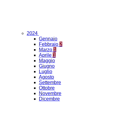
2024
Gennaio
Febbraio
2
Marzo
1
Aprile
1
Maggio
Giugno
Luglio
Agosto
Settembre
Ottobre
Novembre
Dicembre