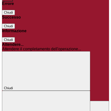
Errore
Chiudi
Successo
Chiudi
Informazione
Chiudi
Attendere...
Attendere il completamento dell'operazione...
Chiudi