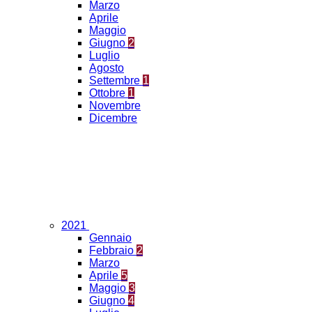
Marzo
Aprile
Maggio
Giugno
2
Luglio
Agosto
Settembre
1
Ottobre
1
Novembre
Dicembre
2021
Gennaio
Febbraio
2
Marzo
Aprile
5
Maggio
3
Giugno
4