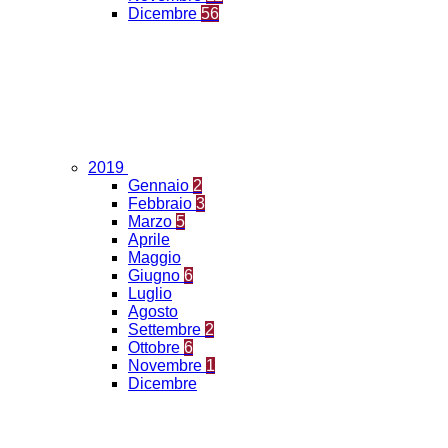
Dicembre
56
2019
Gennaio
2
Febbraio
3
Marzo
5
Aprile
Maggio
Giugno
6
Luglio
Agosto
Settembre
2
Ottobre
6
Novembre
1
Dicembre