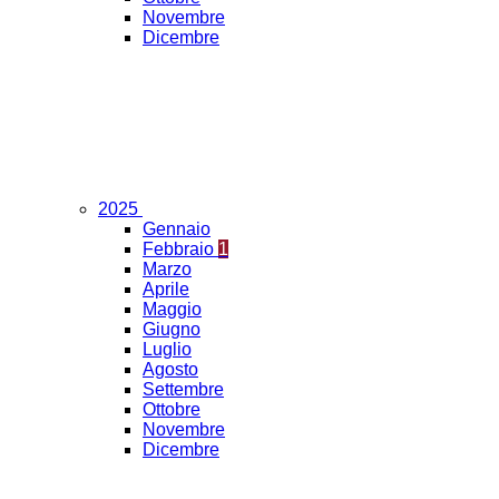
Novembre
Dicembre
2025
Gennaio
Febbraio
1
Marzo
Aprile
Maggio
Giugno
Luglio
Agosto
Settembre
Ottobre
Novembre
Dicembre