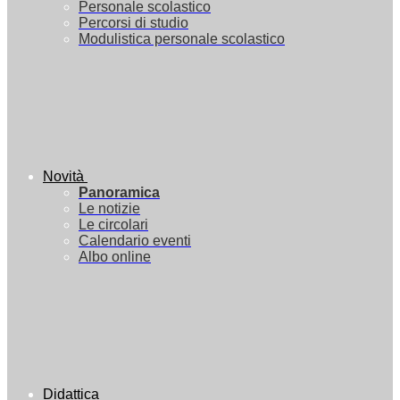
Personale scolastico
Percorsi di studio
Modulistica personale scolastico
Novità
Panoramica
Le notizie
Le circolari
Calendario eventi
Albo online
Didattica