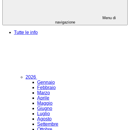
Menu di
navigazione
Tutte le info
2026
Gennaio
Febbraio
Marzo
Aprile
Maggio
Giugno
Luglio
Agosto
Settembre
Ottobre