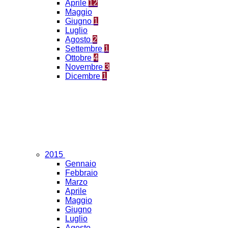
Aprile
12
Maggio
Giugno
1
Luglio
Agosto
2
Settembre
1
Ottobre
4
Novembre
3
Dicembre
1
2015
Gennaio
Febbraio
Marzo
Aprile
Maggio
Giugno
Luglio
Agosto