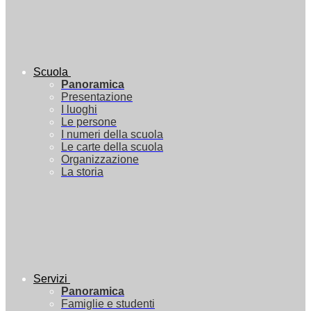
Scuola
Panoramica
Presentazione
I luoghi
Le persone
I numeri della scuola
Le carte della scuola
Organizzazione
La storia
Servizi
Panoramica
Famiglie e studenti