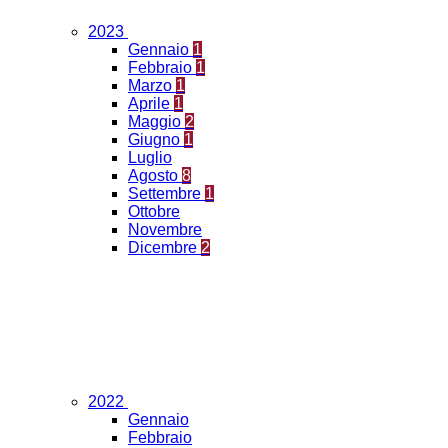
2023
Gennaio
1
Febbraio
1
Marzo
1
Aprile
1
Maggio
2
Giugno
1
Luglio
Agosto
8
Settembre
1
Ottobre
Novembre
Dicembre
2
2022
Gennaio
Febbraio