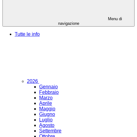
Menu di
navigazione
Tutte le info
2026
Gennaio
Febbraio
Marzo
Aprile
Maggio
Giugno
Luglio
Agosto
Settembre
Ottobre