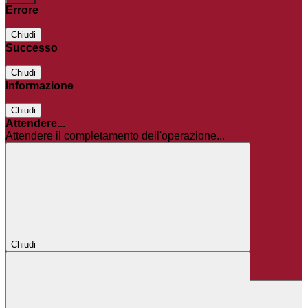
Errore
Chiudi
Successo
Chiudi
Informazione
Chiudi
Attendere...
Attendere il completamento dell'operazione...
Chiudi