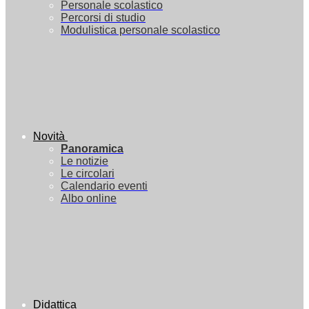
Personale scolastico
Percorsi di studio
Modulistica personale scolastico
Novità
Panoramica
Le notizie
Le circolari
Calendario eventi
Albo online
Didattica