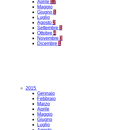
Aprile
12
Maggio
Giugno
1
Luglio
Agosto
2
Settembre
1
Ottobre
4
Novembre
3
Dicembre
1
2015
Gennaio
Febbraio
Marzo
Aprile
Maggio
Giugno
Luglio
Agosto