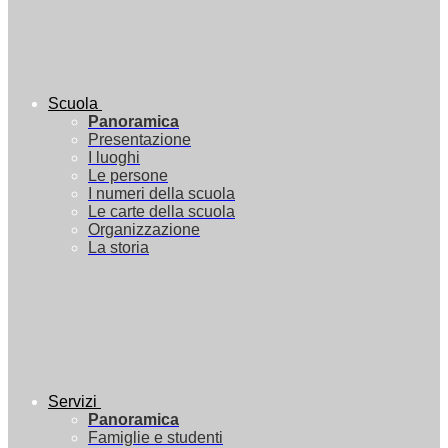
Scuola
Panoramica
Presentazione
I luoghi
Le persone
I numeri della scuola
Le carte della scuola
Organizzazione
La storia
Servizi
Panoramica
Famiglie e studenti