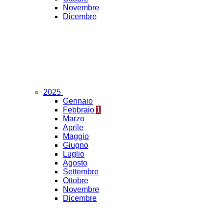
Novembre
Dicembre
2025
Gennaio
Febbraio
1
Marzo
Aprile
Maggio
Giugno
Luglio
Agosto
Settembre
Ottobre
Novembre
Dicembre