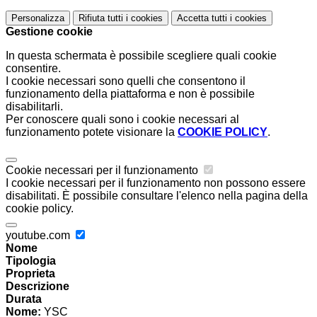
Personalizza
Rifiuta tutti
i cookies
Accetta tutti
i cookies
Gestione cookie
In questa schermata è possibile scegliere quali cookie
consentire.
I cookie necessari sono quelli che consentono il
funzionamento della piattaforma e non è possibile
disabilitarli.
Per conoscere quali sono i cookie necessari al
funzionamento potete visionare la
COOKIE POLICY
.
Cookie necessari per il funzionamento
I cookie necessari per il funzionamento non possono essere
disabilitati. È possibile consultare l'elenco nella pagina della
cookie policy.
youtube.com
Nome
Tipologia
Proprieta
Descrizione
Durata
Nome:
YSC