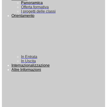
Panoramica
Offerta formativa
I progetti delle classi
Orientamento
In Entrata
In Uscita
Internazionalizzazione
Altre Informazioni