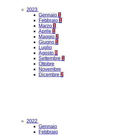
2023
Gennaio
1
Febbraio
1
Marzo
1
Aprile
1
Maggio
2
Giugno
1
Luglio
Agosto
8
Settembre
1
Ottobre
Novembre
Dicembre
2
2022
Gennaio
Febbraio