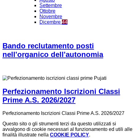
Settembre
Ottobre
Novembre
Dicembre
44
Bando reclutamento posti
nell'organico dell'autonomia
Perfezionamento Iscrizioni Classi
Prime A.S. 2026/2027
Perfezionamento Iscrizioni Classi Prime A.S. 2026/2027
Questo sito o gli strumenti terzi da questo utilizzati si
avvalgono di cookie necessari al funzionamento ed utili alle
finalità illustrate nella
COOKIE POLICY
.