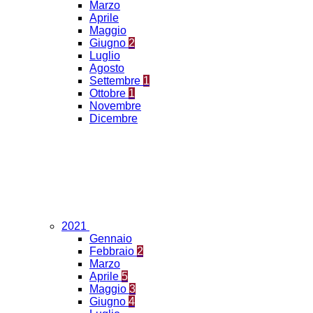
Marzo
Aprile
Maggio
Giugno
2
Luglio
Agosto
Settembre
1
Ottobre
1
Novembre
Dicembre
2021
Gennaio
Febbraio
2
Marzo
Aprile
5
Maggio
3
Giugno
4