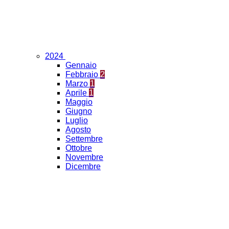
2024
Gennaio
Febbraio
2
Marzo
1
Aprile
1
Maggio
Giugno
Luglio
Agosto
Settembre
Ottobre
Novembre
Dicembre