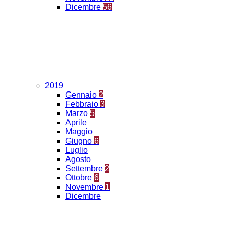
Dicembre
56
2019
Gennaio
2
Febbraio
3
Marzo
5
Aprile
Maggio
Giugno
6
Luglio
Agosto
Settembre
2
Ottobre
6
Novembre
1
Dicembre