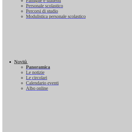
Famiglie e studenti
Personale scolastico
Percorsi di studio
Modulistica personale scolastico
Novità
Panoramica
Le notizie
Le circolari
Calendario eventi
Albo online