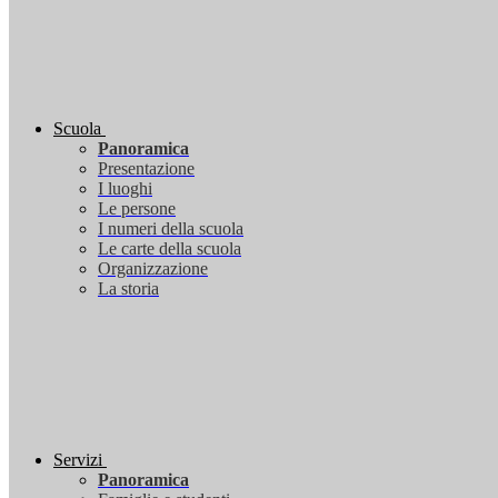
Scuola
Panoramica
Presentazione
I luoghi
Le persone
I numeri della scuola
Le carte della scuola
Organizzazione
La storia
Servizi
Panoramica