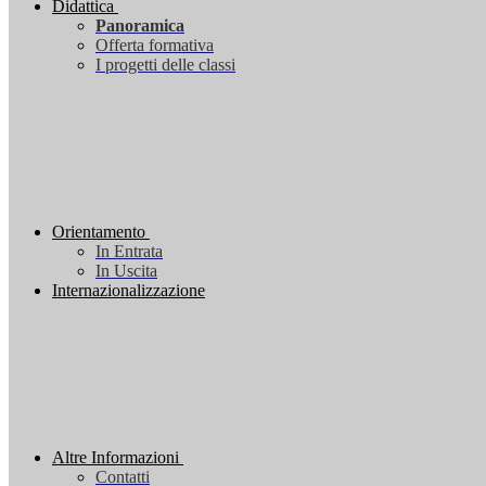
Didattica
Panoramica
Offerta formativa
I progetti delle classi
Orientamento
In Entrata
In Uscita
Internazionalizzazione
Altre Informazioni
Contatti