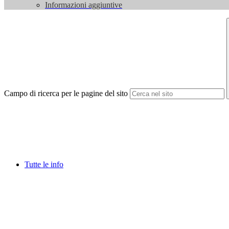
Informazioni aggiuntive
Campo di ricerca per le pagine del sito
Tutte le info