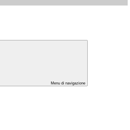
Menu di navigazione