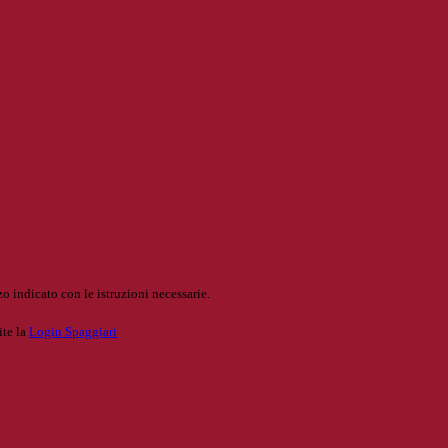
o indicato con le istruzioni necessarie.
ite la
Login Spaggiari