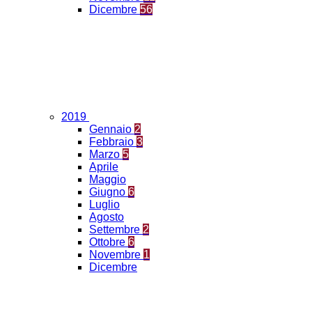
Dicembre
56
2019
Gennaio
2
Febbraio
3
Marzo
5
Aprile
Maggio
Giugno
6
Luglio
Agosto
Settembre
2
Ottobre
6
Novembre
1
Dicembre