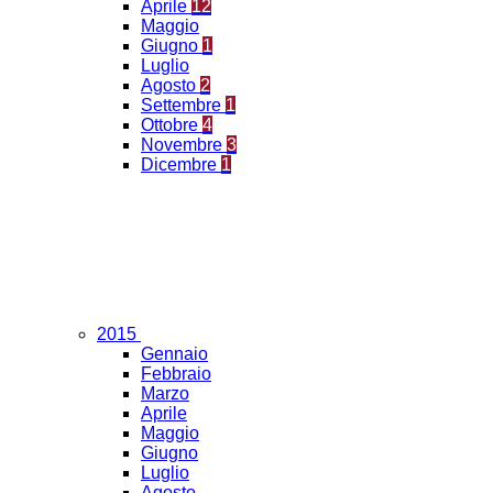
Aprile
12
Maggio
Giugno
1
Luglio
Agosto
2
Settembre
1
Ottobre
4
Novembre
3
Dicembre
1
2015
Gennaio
Febbraio
Marzo
Aprile
Maggio
Giugno
Luglio
Agosto