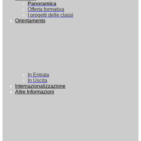
Panoramica
Offerta formativa
I progetti delle classi
Orientamento
In Entrata
In Uscita
Internazionalizzazione
Altre Informazioni