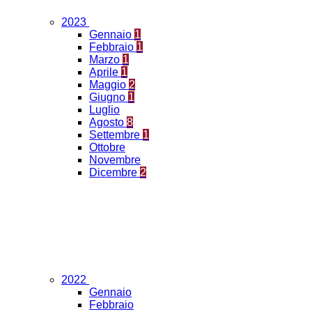
2023
Gennaio
1
Febbraio
1
Marzo
1
Aprile
1
Maggio
2
Giugno
1
Luglio
Agosto
8
Settembre
1
Ottobre
Novembre
Dicembre
2
2022
Gennaio
Febbraio