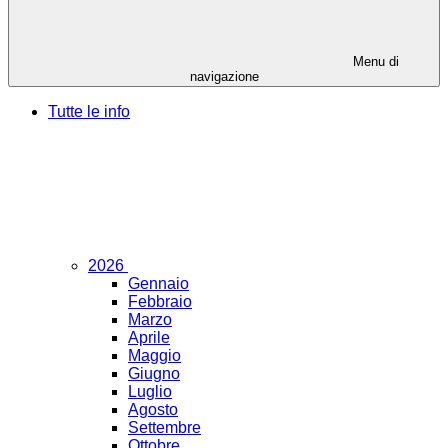
Menu di
navigazione
Tutte le info
2026
Gennaio
Febbraio
Marzo
Aprile
Maggio
Giugno
Luglio
Agosto
Settembre
Ottobre