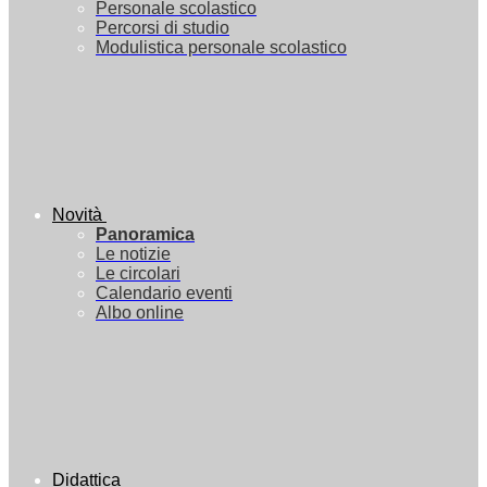
Personale scolastico
Percorsi di studio
Modulistica personale scolastico
Novità
Panoramica
Le notizie
Le circolari
Calendario eventi
Albo online
Didattica