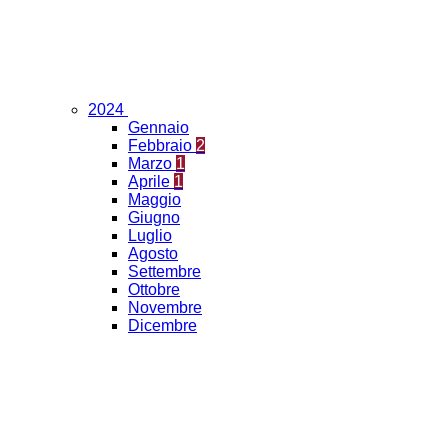
2024
Gennaio
Febbraio
2
Marzo
1
Aprile
1
Maggio
Giugno
Luglio
Agosto
Settembre
Ottobre
Novembre
Dicembre