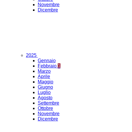
Novembre
Dicembre
2025
Gennaio
Febbraio
1
Marzo
Aprile
Maggio
Giugno
Luglio
Agosto
Settembre
Ottobre
Novembre
Dicembre