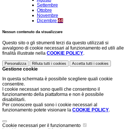
Settembre
Ottobre
Novembre
Dicembre
44
Nessun contenuto da visualizzare
Questo sito o gli strumenti terzi da questo utilizzati si
avvalgono di cookie necessari al funzionamento ed utili alle
finalità illustrate nella
COOKIE POLICY
.
Personalizza
Rifiuta tutti
i cookies
Accetta tutti
i cookies
Gestione cookie
In questa schermata è possibile scegliere quali cookie
consentire.
I cookie necessari sono quelli che consentono il
funzionamento della piattaforma e non è possibile
disabilitarli.
Per conoscere quali sono i cookie necessari al
funzionamento potete visionare la
COOKIE POLICY
.
Cookie necessari per il funzionamento