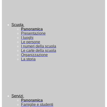
Scuola
Panoramica
Presentazione
I luoghi
Le persone
I numeri della scuola
Le carte della scuola
Organizzazione
La storia
Servizi
Panoramica
Famiglie e studenti