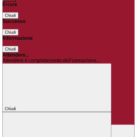
Errore
Chiudi
Successo
Chiudi
Informazione
Chiudi
Attendere...
Attendere il completamento dell'operazione...
Chiudi