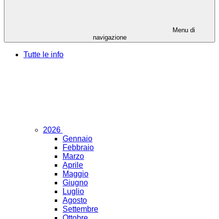
Menu di
navigazione
Tutte le info
2026
Gennaio
Febbraio
Marzo
Aprile
Maggio
Giugno
Luglio
Agosto
Settembre
Ottobre