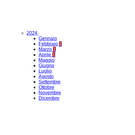
2024
Gennaio
Febbraio
2
Marzo
1
Aprile
1
Maggio
Giugno
Luglio
Agosto
Settembre
Ottobre
Novembre
Dicembre