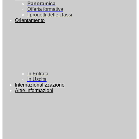
Panoramica
Offerta formativa
I progetti delle classi
Orientamento
In Entrata
In Uscita
Internazionalizzazione
Altre Informazioni