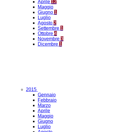
Aprile
12
Maggio
Giugno
1
Luglio
Agosto
2
Settembre
1
Ottobre
4
Novembre
3
Dicembre
1
2015
Gennaio
Febbraio
Marzo
Aprile
Maggio
Giugno
Luglio
Agosto