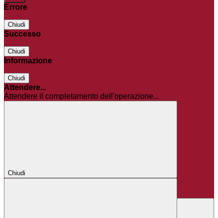
Errore
Chiudi
Successo
Chiudi
Informazione
Chiudi
Attendere...
Attendere il completamento dell'operazione...
Chiudi