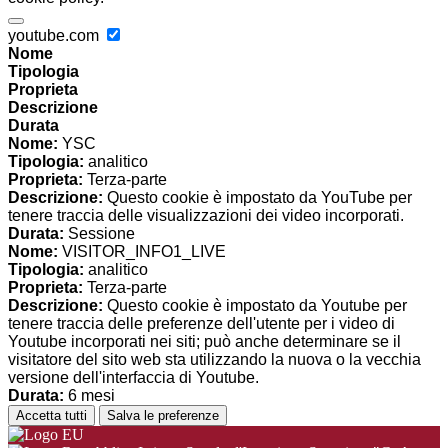
youtube.com
Nome
Tipologia
Proprieta
Descrizione
Durata
Nome:
YSC
Tipologia:
analitico
Proprieta:
Terza-parte
Descrizione:
Questo cookie è impostato da YouTube per
tenere traccia delle visualizzazioni dei video incorporati.
Durata:
Sessione
Nome:
VISITOR_INFO1_LIVE
Tipologia:
analitico
Proprieta:
Terza-parte
Descrizione:
Questo cookie è impostato da Youtube per
tenere traccia delle preferenze dell'utente per i video di
Youtube incorporati nei siti; può anche determinare se il
visitatore del sito web sta utilizzando la nuova o la vecchia
versione dell'interfaccia di Youtube.
Durata:
6 mesi
Accetta tutti
Salva le preferenze