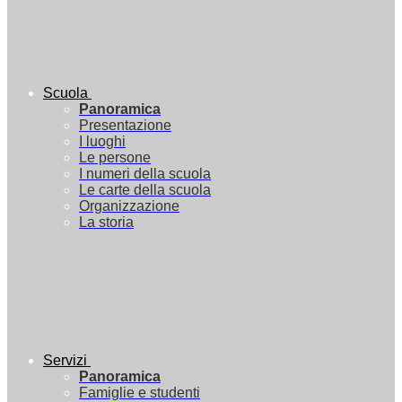
Scuola
Panoramica
Presentazione
I luoghi
Le persone
I numeri della scuola
Le carte della scuola
Organizzazione
La storia
Servizi
Panoramica
Famiglie e studenti