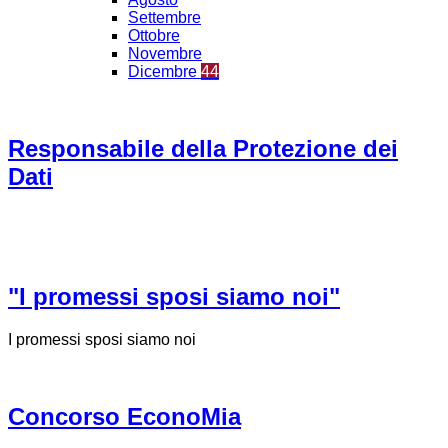
Settembre
Ottobre
Novembre
Dicembre
44
Responsabile della Protezione dei
Dati
"I promessi sposi siamo noi"
I promessi sposi siamo noi
Concorso EconoMia