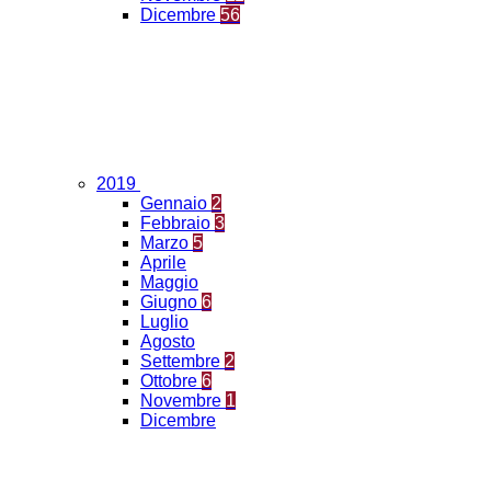
Dicembre
56
2019
Gennaio
2
Febbraio
3
Marzo
5
Aprile
Maggio
Giugno
6
Luglio
Agosto
Settembre
2
Ottobre
6
Novembre
1
Dicembre