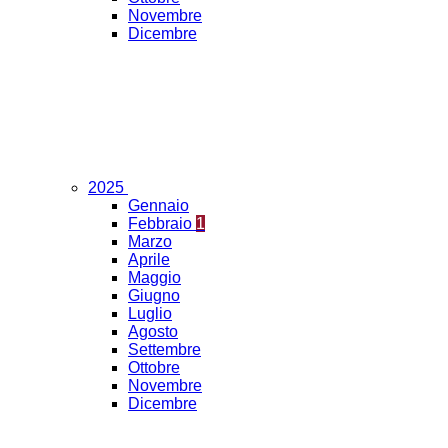
Novembre
Dicembre
2025
Gennaio
Febbraio
1
Marzo
Aprile
Maggio
Giugno
Luglio
Agosto
Settembre
Ottobre
Novembre
Dicembre