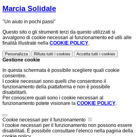
Marcia Solidale
"Un aiuto in pochi passi"
Questo sito o gli strumenti terzi da questo utilizzati si
avvalgono di cookie necessari al funzionamento ed utili alle
finalità illustrate nella
COOKIE POLICY
.
Personalizza
Rifiuta tutti
i cookies
Accetta tutti
i cookies
Gestione cookie
In questa schermata è possibile scegliere quali cookie
consentire.
I cookie necessari sono quelli che consentono il
funzionamento della piattaforma e non è possibile
disabilitarli.
Per conoscere quali sono i cookie necessari al
funzionamento potete visionare la
COOKIE POLICY
.
Cookie necessari per il funzionamento
I cookie necessari per il funzionamento non possono essere
disabilitati. È possibile consultare l'elenco nella pagina della
cookie policy.