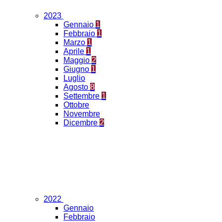
2023
Gennaio
1
Febbraio
1
Marzo
1
Aprile
1
Maggio
2
Giugno
1
Luglio
Agosto
8
Settembre
1
Ottobre
Novembre
Dicembre
2
2022
Gennaio
Febbraio