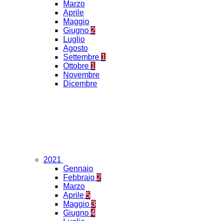
Marzo
Aprile
Maggio
Giugno
2
Luglio
Agosto
Settembre
1
Ottobre
1
Novembre
Dicembre
2021
Gennaio
Febbraio
2
Marzo
Aprile
5
Maggio
3
Giugno
4