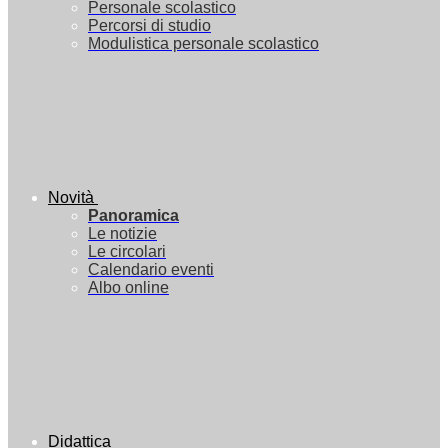
Personale scolastico
Percorsi di studio
Modulistica personale scolastico
Novità
Panoramica
Le notizie
Le circolari
Calendario eventi
Albo online
Didattica