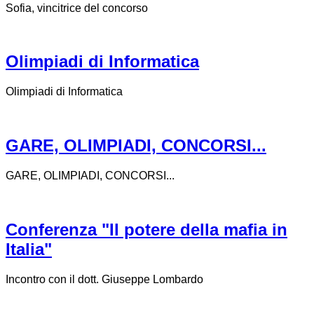
Sofia, vincitrice del concorso
Olimpiadi di Informatica
Olimpiadi di Informatica
GARE, OLIMPIADI, CONCORSI...
GARE, OLIMPIADI, CONCORSI...
Conferenza "Il potere della mafia in
Italia"
Incontro con il dott. Giuseppe Lombardo