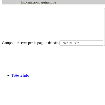
Informazioni aggiuntive
Campo di ricerca per le pagine del sito
Tutte le info