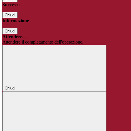
Successo
Chiudi
Informazione
Chiudi
Attendere...
Attendere il completamento dell'operazione...
Chiudi