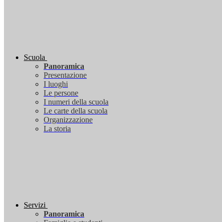
Scuola
Panoramica
Presentazione
I luoghi
Le persone
I numeri della scuola
Le carte della scuola
Organizzazione
La storia
Servizi
Panoramica