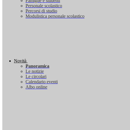
Famiglie e studenti
Personale scolastico
Percorsi di studio
Modulistica personale scolastico
Novità
Panoramica
Le notizie
Le circolari
Calendario eventi
Albo online