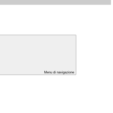
Menu di navigazione