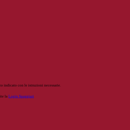
o indicato con le istruzioni necessarie.
ite la
Login Spaggiari