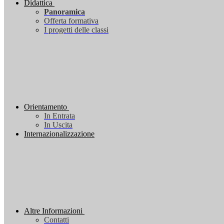
Didattica
Panoramica
Offerta formativa
I progetti delle classi
Orientamento
In Entrata
In Uscita
Internazionalizzazione
Altre Informazioni
Contatti