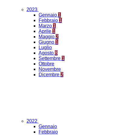
2023
Gennaio
1
Febbraio
1
Marzo
1
Aprile
1
Maggio
2
Giugno
1
Luglio
Agosto
8
Settembre
1
Ottobre
Novembre
Dicembre
2
2022
Gennaio
Febbraio