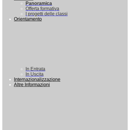
Panoramica
Offerta formativa
I progetti delle classi
Orientamento
In Entrata
In Uscita
Internazionalizzazione
Altre Informazioni