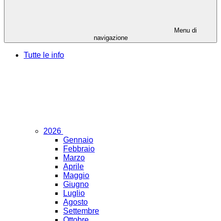
Menu di
navigazione
Tutte le info
2026
Gennaio
Febbraio
Marzo
Aprile
Maggio
Giugno
Luglio
Agosto
Settembre
Ottobre