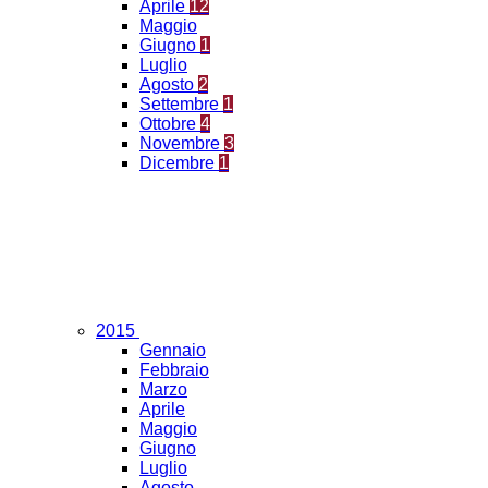
Aprile
12
Maggio
Giugno
1
Luglio
Agosto
2
Settembre
1
Ottobre
4
Novembre
3
Dicembre
1
2015
Gennaio
Febbraio
Marzo
Aprile
Maggio
Giugno
Luglio
Agosto