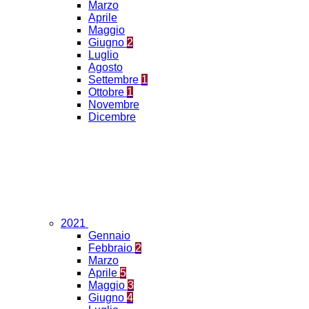
Marzo
Aprile
Maggio
Giugno
2
Luglio
Agosto
Settembre
1
Ottobre
1
Novembre
Dicembre
2021
Gennaio
Febbraio
2
Marzo
Aprile
5
Maggio
3
Giugno
4