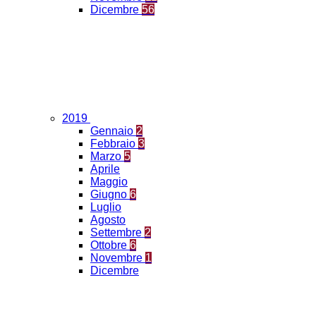
Dicembre
56
2019
Gennaio
2
Febbraio
3
Marzo
5
Aprile
Maggio
Giugno
6
Luglio
Agosto
Settembre
2
Ottobre
6
Novembre
1
Dicembre