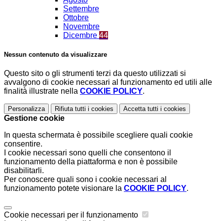
Settembre
Ottobre
Novembre
Dicembre
44
Nessun contenuto da visualizzare
Questo sito o gli strumenti terzi da questo utilizzati si
avvalgono di cookie necessari al funzionamento ed utili alle
finalità illustrate nella
COOKIE POLICY
.
Personalizza
Rifiuta tutti
i cookies
Accetta tutti
i cookies
Gestione cookie
In questa schermata è possibile scegliere quali cookie
consentire.
I cookie necessari sono quelli che consentono il
funzionamento della piattaforma e non è possibile
disabilitarli.
Per conoscere quali sono i cookie necessari al
funzionamento potete visionare la
COOKIE POLICY
.
Cookie necessari per il funzionamento