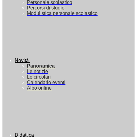
Personale scolastico
Percorsi di studio
Modulistica personale scolastico
Novità
Panoramica
Le notizie
Le circolari
Calendario eventi
Albo online
Didattica