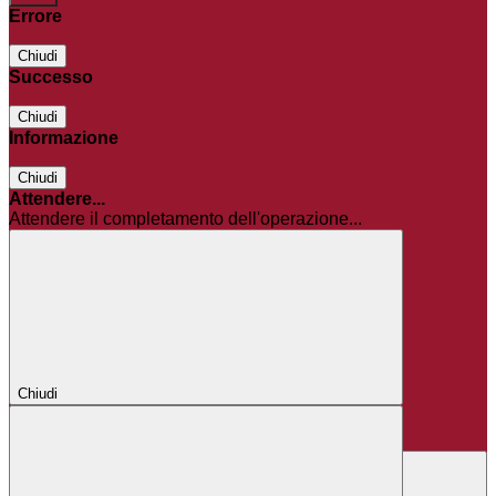
Errore
Chiudi
Successo
Chiudi
Informazione
Chiudi
Attendere...
Attendere il completamento dell'operazione...
Chiudi