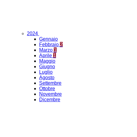
2024
Gennaio
Febbraio
2
Marzo
1
Aprile
1
Maggio
Giugno
Luglio
Agosto
Settembre
Ottobre
Novembre
Dicembre