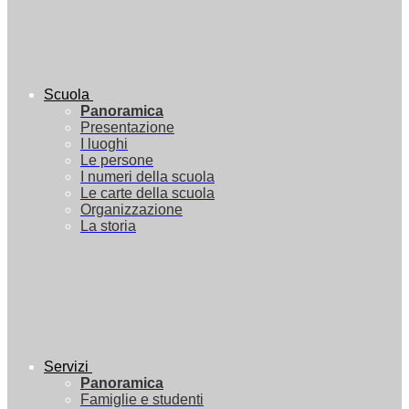
Scuola
Panoramica
Presentazione
I luoghi
Le persone
I numeri della scuola
Le carte della scuola
Organizzazione
La storia
Servizi
Panoramica
Famiglie e studenti