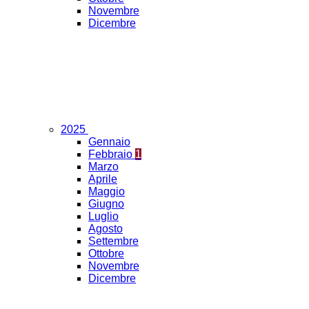
Novembre
Dicembre
2025
Gennaio
Febbraio
1
Marzo
Aprile
Maggio
Giugno
Luglio
Agosto
Settembre
Ottobre
Novembre
Dicembre